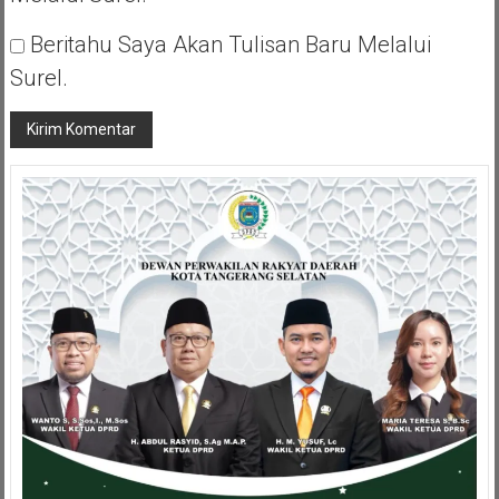
Beritahu Saya Akan Tulisan Baru Melalui
Surel.