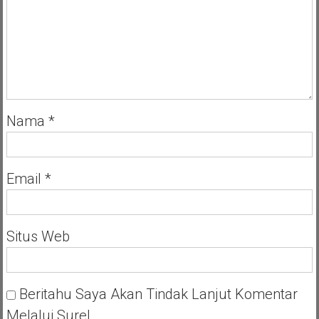
Nama
*
Email
*
Situs Web
Beritahu Saya Akan Tindak Lanjut Komentar
Melalui Surel.