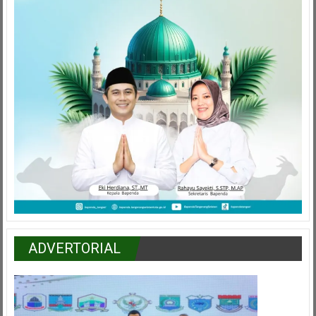
ADVERTORIAL