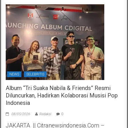
NEWS
SELEBRITIS
Album “Tri Suaka Nabila & Friends” Resmi
Diluncurkan, Hadirkan Kolaborasi Musisi Pop
Indonesia
08/05/2026
Redaksi
0
JAKARTA || Citranewsindonesia.com –