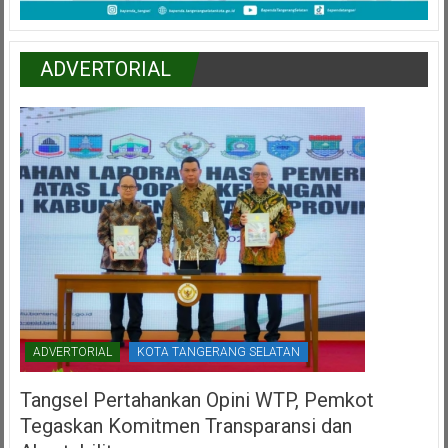
ADVERTORIAL
ADVERTORIAL
KOTA TANGERANG SELATAN
Tangsel Pertahankan Opini WTP, Pemkot
Tegaskan Komitmen Transparansi dan