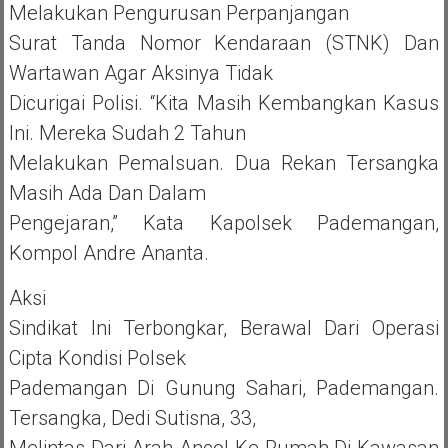
Melakukan Pengurusan Perpanjangan
Surat Tanda Nomor Kendaraan (STNK) Dan
Wartawan Agar Aksinya Tidak
Dicurigai Polisi. “Kita Masih Kembangkan Kasus
Ini. Mereka Sudah 2 Tahun
Melakukan Pemalsuan. Dua Rekan Tersangka
Masih Ada Dan Dalam
Pengejaran,” Kata Kapolsek Pademangan,
Kompol Andre Ananta.
Aksi
Sindikat Ini Terbongkar, Berawal Dari Operasi
Cipta Kondisi Polsek
Pademangan Di Gunung Sahari, Pademangan.
Tersangka, Dedi Sutisna, 33,