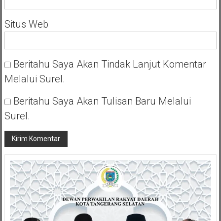
Situs Web
Beritahu Saya Akan Tindak Lanjut Komentar
Melalui Surel.
Beritahu Saya Akan Tulisan Baru Melalui
Surel.