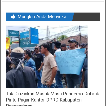
Mungkin Anda Menyukai
Tak Di izinkan Masuk Masa Pendemo Dobrak
Pintu Pagar Kantor DPRD Kabupaten