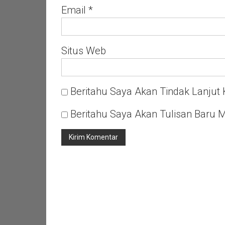
Email
*
Situs Web
Beritahu Saya Akan Tindak Lanjut 
Beritahu Saya Akan Tulisan Baru M