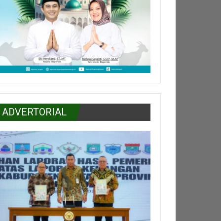
ADVERTORIAL