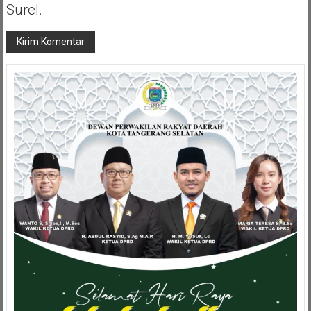
Surel.