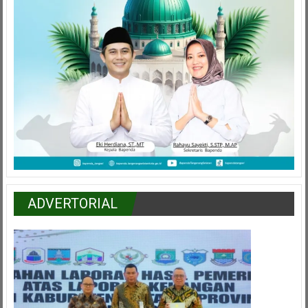
ADVERTORIAL