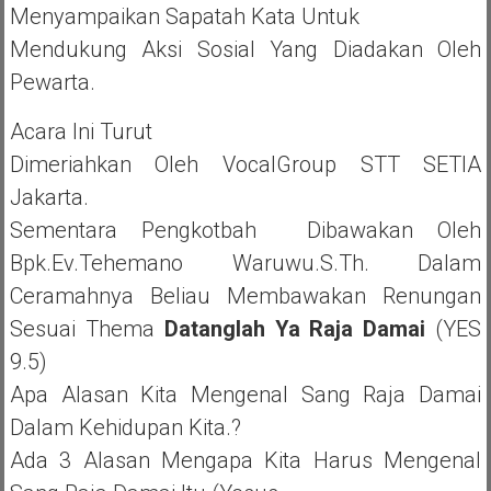
Menyampaikan Sapatah Kata Untuk
Mendukung Aksi Sosial Yang Diadakan Oleh
Pewarta.
Acara Ini Turut
Dimeriahkan Oleh VocalGroup STT SETIA
Jakarta.
Sementara Pengkotbah Dibawakan Oleh
Bpk.Ev.Tehemano Waruwu.S.Th. Dalam
Ceramahnya Beliau Membawakan Renungan
Sesuai Thema
Datanglah Ya Raja Damai
(YES
9.5)
Apa Alasan Kita Mengenal Sang Raja Damai
Dalam Kehidupan Kita.?
Ada 3 Alasan Mengapa Kita Harus Mengenal