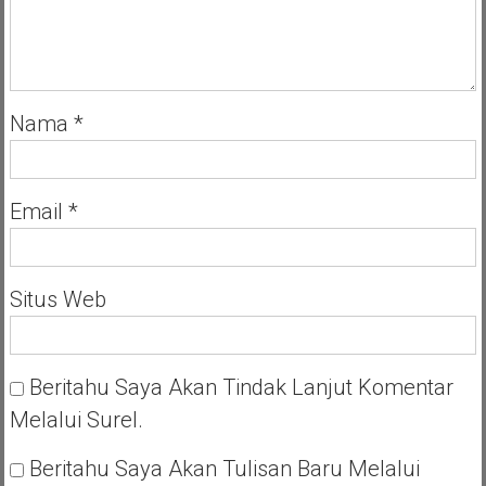
Nama
*
Email
*
Situs Web
Beritahu Saya Akan Tindak Lanjut Komentar
Melalui Surel.
Beritahu Saya Akan Tulisan Baru Melalui