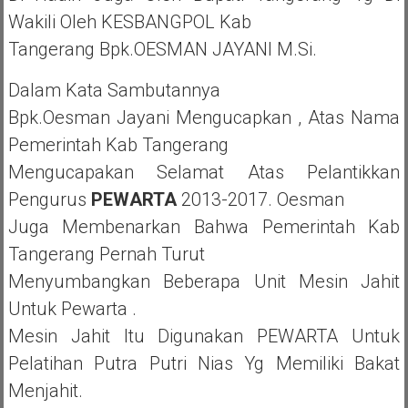
Wakili Oleh KESBANGPOL Kab
Tangerang Bpk.OESMAN JAYANI M.si.
Dalam Kata Sambutannya
Bpk.Oesman Jayani Mengucapkan , Atas Nama
Pemerintah Kab Tangerang
Mengucapakan Selamat Atas Pelantikkan
Pengurus
PEWARTA
2013-2017. Oesman
Juga Membenarkan Bahwa Pemerintah Kab
Tangerang Pernah Turut
Menyumbangkan Beberapa Unit Mesin Jahit
Untuk Pewarta .
Mesin Jahit Itu Digunakan PEWARTA Untuk
Pelatihan Putra Putri Nias Yg Memiliki Bakat
Menjahit.