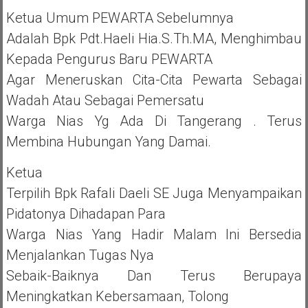
Ketua Umum PEWARTA Sebelumnya
Adalah Bpk Pdt.Haeli Hia.S.Th.MA, Menghimbau
Kepada Pengurus Baru PEWARTA
Agar Meneruskan Cita-Cita Pewarta Sebagai
Wadah Atau Sebagai Pemersatu
Warga Nias Yg Ada Di Tangerang . Terus
Membina Hubungan Yang Damai.
Ketua
Terpilih Bpk Rafali Daeli SE Juga Menyampaikan
Pidatonya Dihadapan Para
Warga Nias Yang Hadir Malam Ini Bersedia
Menjalankan Tugas Nya
Sebaik-Baiknya Dan Terus Berupaya
Meningkatkan Kebersamaan, Tolong