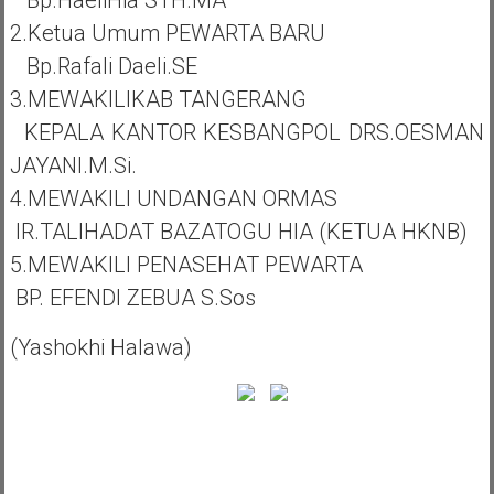
2.Ketua Umum PEWARTA BARU
Bp.Rafali Daeli.SE
3.MEWAKILIKAB TANGERANG
KEPALA KANTOR KESBANGPOL DRS.OESMAN
JAYANI.M.si.
4.MEWAKILI UNDANGAN ORMAS
IR.TALIHADAT BAZATOGU HIA (KETUA HKNB)
5.MEWAKILI PENASEHAT PEWARTA
BP. EFENDI ZEBUA S.sos
(Yashokhi Halawa)