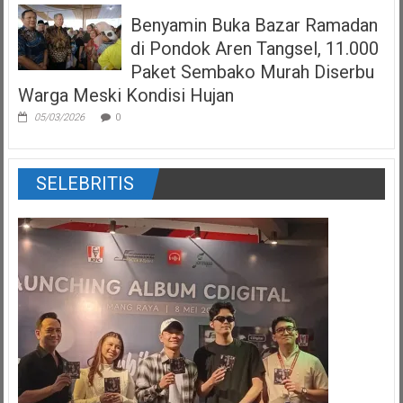
Benyamin Buka Bazar Ramadan
di Pondok Aren Tangsel, 11.000
Paket Sembako Murah Diserbu
Warga Meski Kondisi Hujan
05/03/2026
0
SELEBRITIS