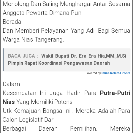
Menolong Dan Saling Menghargai Antar Sesama
Anggota Pewarta Dimana Pun
Berada.
Dan Memberi Pelayanan Yang Adil Bagi Semua
Warga Nias Tangerang.
BACA JUGA :
Wakil Bupati Dr. Era Era Hia,MM.,M.Si
Pimpin Rapat Koordinasi Pengawasan Daerah
Powered by
Inline Related Posts
Dalam
Kesempatan Ini Juga Hadir Para
Putra-Putri
Nias
Yang Memiliki Potensi
Utk Kemajuan Bangsa Ini . Mereka Adalah Para
Calon Legislatif Dari
Berbagai Daerah Pemilihan. Mereka