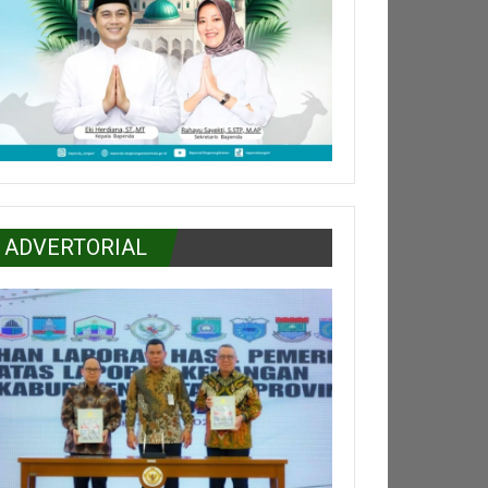
ADVERTORIAL