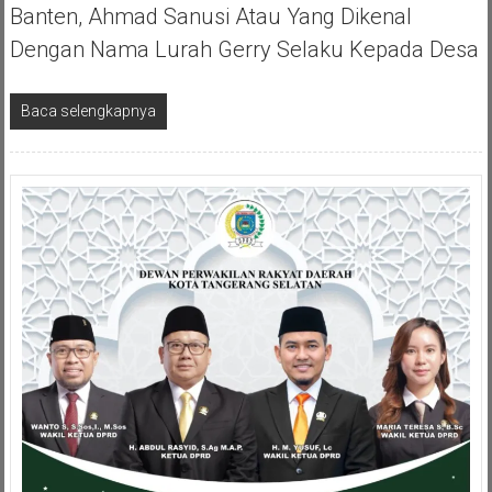
Banten, Ahmad Sanusi Atau Yang Dikenal
Dengan Nama Lurah Gerry Selaku Kepada Desa
Baca selengkapnya