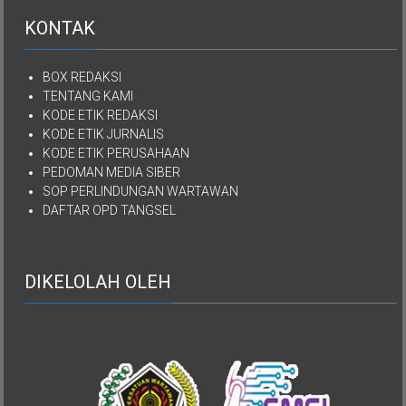
KONTAK
BOX REDAKSI
TENTANG KAMI
KODE ETIK REDAKSI
KODE ETIK JURNALIS
KODE ETIK PERUSAHAAN
PEDOMAN MEDIA SIBER
SOP PERLINDUNGAN WARTAWAN
DAFTAR OPD TANGSEL
DIKELOLAH OLEH