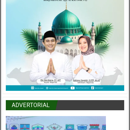
ADVERTORIAL