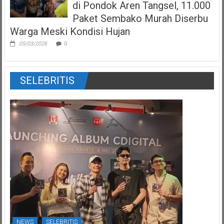
di Pondok Aren Tangsel, 11.000
Paket Sembako Murah Diserbu
Warga Meski Kondisi Hujan
05/03/2026
0
SELEBRITIS
NEWS
SELEBRITIS