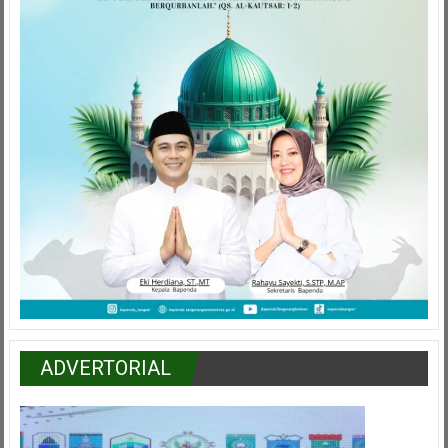
ADVERTORIAL