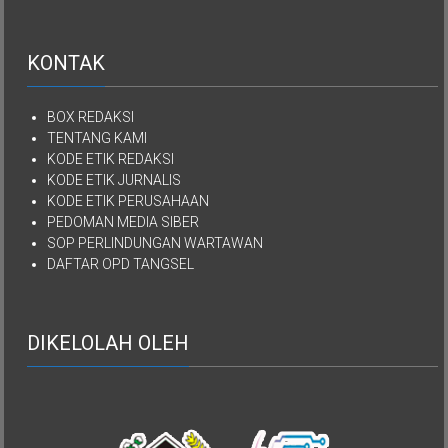
KONTAK
BOX REDAKSI
TENTANG KAMI
KODE ETIK REDAKSI
KODE ETIK JURNALIS
KODE ETIK PERUSAHAAN
PEDOMAN MEDIA SIBER
SOP PERLINDUNGAN WARTAWAN
DAFTAR OPD TANGSEL
DIKELOLAH OLEH