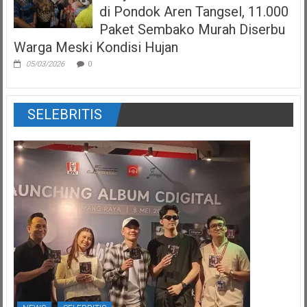
di Pondok Aren Tangsel, 11.000
Paket Sembako Murah Diserbu
Warga Meski Kondisi Hujan
05/03/2026
0
SELEBRITIS