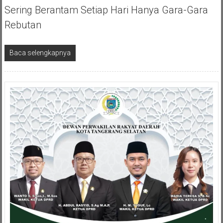
Sering Berantam Setiap Hari Hanya Gara-Gara
Rebutan
Baca selengkapnya