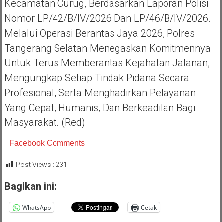
Kecamatan Curug, Berdasarkan Laporan Polisi
Nomor LP/42/B/IV/2026 Dan LP/46/B/IV/2026.
Melalui Operasi Berantas Jaya 2026, Polres
Tangerang Selatan Menegaskan Komitmennya
Untuk Terus Memberantas Kejahatan Jalanan,
Mengungkap Setiap Tindak Pidana Secara
Profesional, Serta Menghadirkan Pelayanan
Yang Cepat, Humanis, Dan Berkeadilan Bagi
Masyarakat. (Red)
Facebook Comments
Post Views :
231
Bagikan ini:
WhatsApp
Cetak