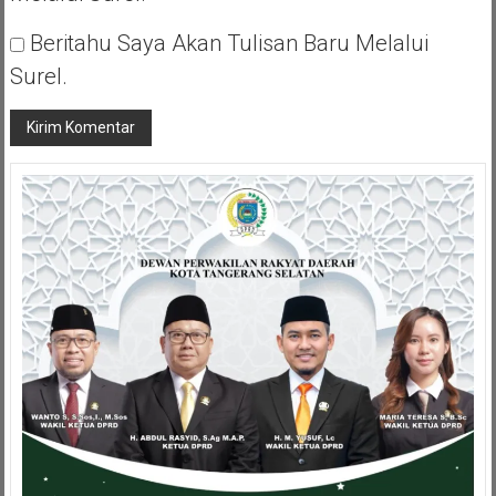
Beritahu Saya Akan Tulisan Baru Melalui
Surel.