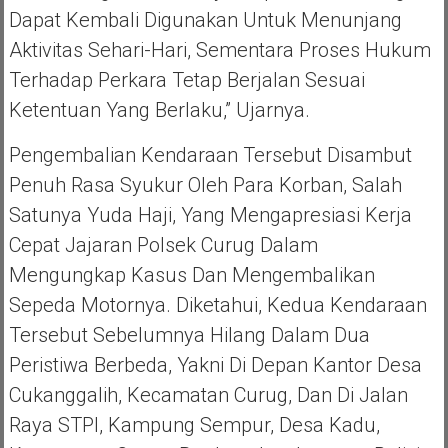
Dapat Kembali Digunakan Untuk Menunjang
Aktivitas Sehari-Hari, Sementara Proses Hukum
Terhadap Perkara Tetap Berjalan Sesuai
Ketentuan Yang Berlaku,” Ujarnya.
Pengembalian Kendaraan Tersebut Disambut
Penuh Rasa Syukur Oleh Para Korban, Salah
Satunya Yuda Haji, Yang Mengapresiasi Kerja
Cepat Jajaran Polsek Curug Dalam
Mengungkap Kasus Dan Mengembalikan
Sepeda Motornya. Diketahui, Kedua Kendaraan
Tersebut Sebelumnya Hilang Dalam Dua
Peristiwa Berbeda, Yakni Di Depan Kantor Desa
Cukanggalih, Kecamatan Curug, Dan Di Jalan
Raya STPI, Kampung Sempur, Desa Kadu,