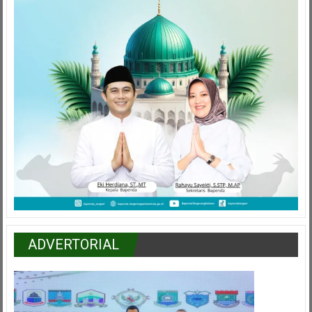
ADVERTORIAL