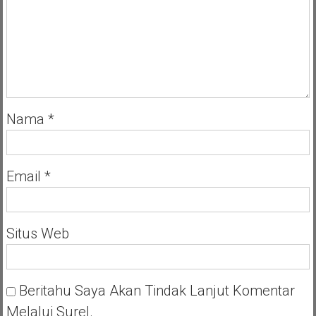
Nama
*
Email
*
Situs Web
Beritahu Saya Akan Tindak Lanjut Komentar
Melalui Surel.