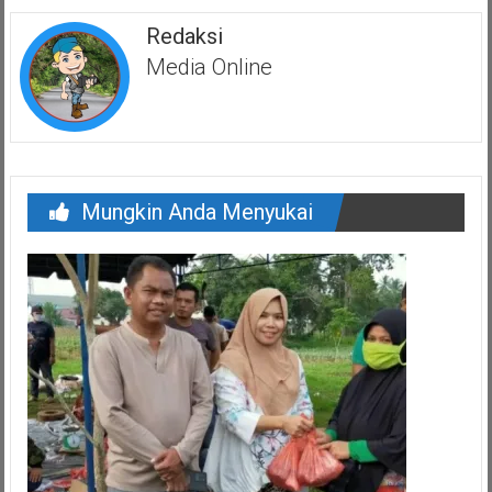
Redaksi
Media Online
Mungkin Anda Menyukai