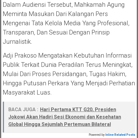
Dalam Audiensi Tersebut, Mahkamah Agung
Meminta Masukan Dari Kalangan Pers
Mengenai Tata Kelola Media Yang Profesional,
Transparan, Dan Sesuai Dengan Prinsip
Jurnalistik.
Adji Prakoso Mengatakan Kebutuhan Informasi
Publik Terkait Dunia Peradilan Terus Meningkat,
Mulai Dari Proses Persidangan, Tugas Hakim,
Hingga Putusan Perkara Yang Menjadi Perhatian
Masyarakat Luas.
BACA JUGA :
Hari Pertama KTT G20, Presiden
Jokowi Akan Hadiri Sesi Ekonomi dan Kesehatan
Global Hingga Sejumlah Pertemuan Bilateral
Powered by
Inline Related Posts