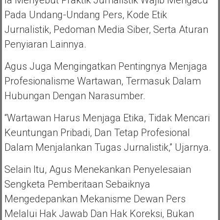
Pada Undang-Undang Pers, Kode Etik
Jurnalistik, Pedoman Media Siber, Serta Aturan
Penyiaran Lainnya.
Agus Juga Mengingatkan Pentingnya Menjaga
Profesionalisme Wartawan, Termasuk Dalam
Hubungan Dengan Narasumber.
“Wartawan Harus Menjaga Etika, Tidak Mencari
Keuntungan Pribadi, Dan Tetap Profesional
Dalam Menjalankan Tugas Jurnalistik,” Ujarnya.
Selain Itu, Agus Menekankan Penyelesaian
Sengketa Pemberitaan Sebaiknya
Mengedepankan Mekanisme Dewan Pers
Melalui Hak Jawab Dan Hak Koreksi, Bukan