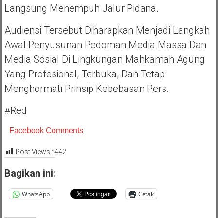
Langsung Menempuh Jalur Pidana.
Audiensi Tersebut Diharapkan Menjadi Langkah
Awal Penyusunan Pedoman Media Massa Dan
Media Sosial Di Lingkungan Mahkamah Agung
Yang Profesional, Terbuka, Dan Tetap
Menghormati Prinsip Kebebasan Pers.
#Red
Facebook Comments
Post Views :
442
Bagikan ini:
WhatsApp
Cetak