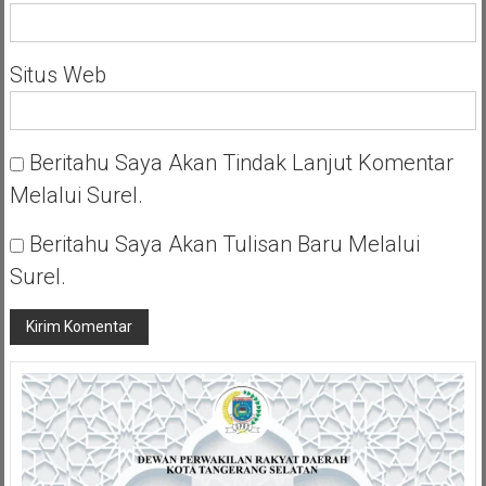
Situs Web
Beritahu Saya Akan Tindak Lanjut Komentar
Melalui Surel.
Beritahu Saya Akan Tulisan Baru Melalui
Surel.