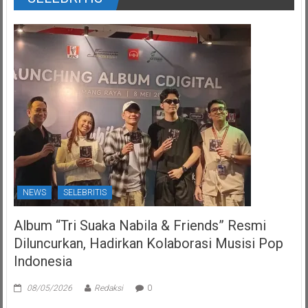
NEWS
SELEBRITIS
Album “Tri Suaka Nabila & Friends” Resmi
Diluncurkan, Hadirkan Kolaborasi Musisi Pop
Indonesia
08/05/2026
Redaksi
0