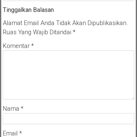
Tinggalkan Balasan
Alamat Email Anda Tidak Akan Dipublikasikan.
Ruas Yang Wajib Ditandai
*
Komentar
*
Nama
*
Email
*