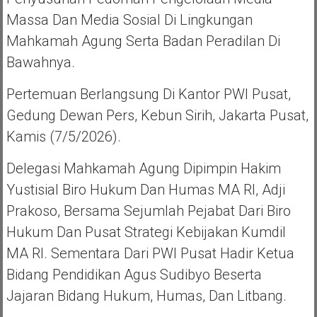
Massa Dan Media Sosial Di Lingkungan
Mahkamah Agung Serta Badan Peradilan Di
Bawahnya.
Pertemuan Berlangsung Di Kantor PWI Pusat,
Gedung Dewan Pers, Kebun Sirih, Jakarta Pusat,
Kamis (7/5/2026).
Delegasi Mahkamah Agung Dipimpin Hakim
Yustisial Biro Hukum Dan Humas MA RI, Adji
Prakoso, Bersama Sejumlah Pejabat Dari Biro
Hukum Dan Pusat Strategi Kebijakan Kumdil
MA RI. Sementara Dari PWI Pusat Hadir Ketua
Bidang Pendidikan Agus Sudibyo Beserta
Jajaran Bidang Hukum, Humas, Dan Litbang.