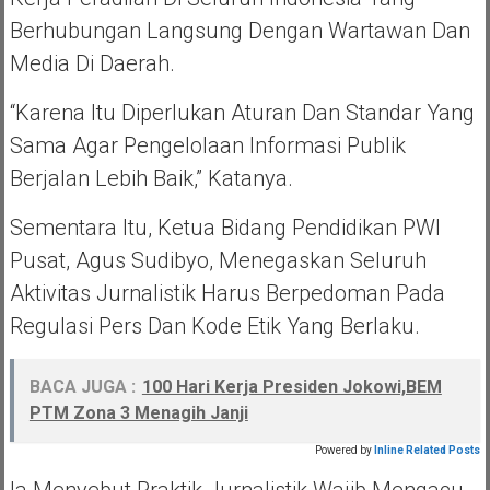
Berhubungan Langsung Dengan Wartawan Dan
Media Di Daerah.
“Karena Itu Diperlukan Aturan Dan Standar Yang
Sama Agar Pengelolaan Informasi Publik
Berjalan Lebih Baik,” Katanya.
Sementara Itu, Ketua Bidang Pendidikan PWI
Pusat, Agus Sudibyo, Menegaskan Seluruh
Aktivitas Jurnalistik Harus Berpedoman Pada
Regulasi Pers Dan Kode Etik Yang Berlaku.
BACA JUGA :
100 Hari Kerja Presiden Jokowi,BEM
PTM Zona 3 Menagih Janji
Powered by
Inline Related Posts
Ia Menyebut Praktik Jurnalistik Wajib Mengacu