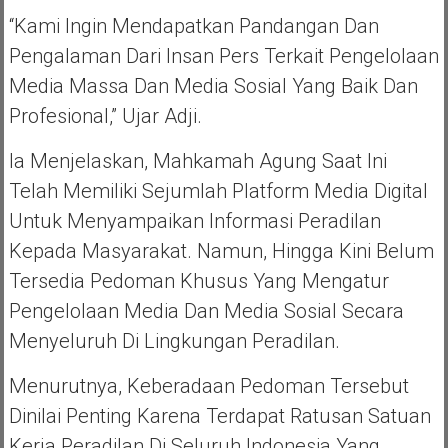
“Kami Ingin Mendapatkan Pandangan Dan
Pengalaman Dari Insan Pers Terkait Pengelolaan
Media Massa Dan Media Sosial Yang Baik Dan
Profesional,” Ujar Adji.
Ia Menjelaskan, Mahkamah Agung Saat Ini
Telah Memiliki Sejumlah Platform Media Digital
Untuk Menyampaikan Informasi Peradilan
Kepada Masyarakat. Namun, Hingga Kini Belum
Tersedia Pedoman Khusus Yang Mengatur
Pengelolaan Media Dan Media Sosial Secara
Menyeluruh Di Lingkungan Peradilan.
Menurutnya, Keberadaan Pedoman Tersebut
Dinilai Penting Karena Terdapat Ratusan Satuan
Kerja Peradilan Di Seluruh Indonesia Yang