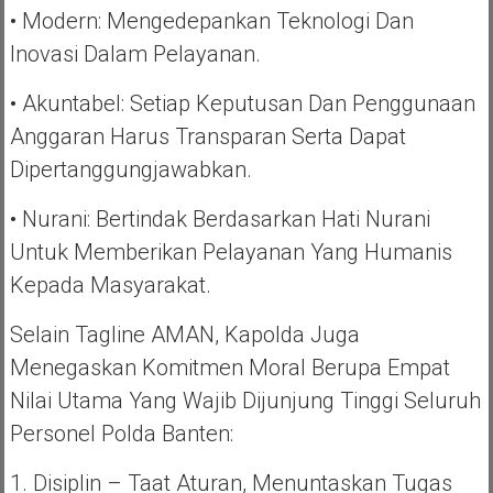
• Modern: Mengedepankan Teknologi Dan
Inovasi Dalam Pelayanan.
• Akuntabel: Setiap Keputusan Dan Penggunaan
Anggaran Harus Transparan Serta Dapat
Dipertanggungjawabkan.
• Nurani: Bertindak Berdasarkan Hati Nurani
Untuk Memberikan Pelayanan Yang Humanis
Kepada Masyarakat.
Selain Tagline AMAN, Kapolda Juga
Menegaskan Komitmen Moral Berupa Empat
Nilai Utama Yang Wajib Dijunjung Tinggi Seluruh
Personel Polda Banten:
1. Disiplin – Taat Aturan, Menuntaskan Tugas