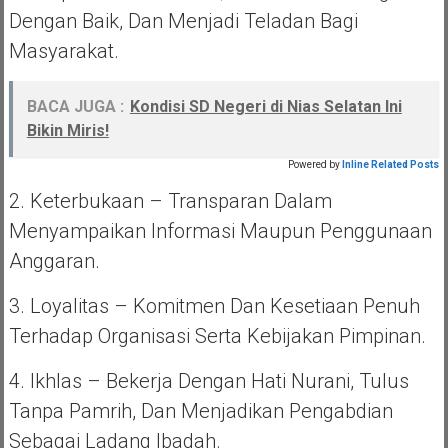
Dengan Baik, Dan Menjadi Teladan Bagi
Masyarakat.
BACA JUGA :
Kondisi SD Negeri di Nias Selatan Ini
Bikin Miris!
Powered by
Inline Related Posts
2. Keterbukaan – Transparan Dalam
Menyampaikan Informasi Maupun Penggunaan
Anggaran.
3. Loyalitas – Komitmen Dan Kesetiaan Penuh
Terhadap Organisasi Serta Kebijakan Pimpinan.
4. Ikhlas – Bekerja Dengan Hati Nurani, Tulus
Tanpa Pamrih, Dan Menjadikan Pengabdian
Sebagai Ladang Ibadah.