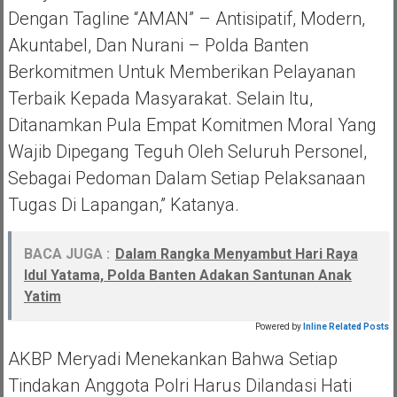
Dengan Tagline “AMAN” – Antisipatif, Modern,
Akuntabel, Dan Nurani – Polda Banten
Berkomitmen Untuk Memberikan Pelayanan
Terbaik Kepada Masyarakat. Selain Itu,
Ditanamkan Pula Empat Komitmen Moral Yang
Wajib Dipegang Teguh Oleh Seluruh Personel,
Sebagai Pedoman Dalam Setiap Pelaksanaan
Tugas Di Lapangan,” Katanya.
BACA JUGA :
Dalam Rangka Menyambut Hari Raya
Idul Yatama, Polda Banten Adakan Santunan Anak
Yatim
Powered by
Inline Related Posts
AKBP Meryadi Menekankan Bahwa Setiap
Tindakan Anggota Polri Harus Dilandasi Hati