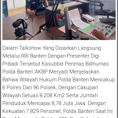
Dalam Talkshow Yang Disiarkan Langsung
Melalui RRI Banten Dengan Presenter Digi
Pribadi Tersebut Kasubbid Penmas Bidhumas
Polda Banten AKBP Meryadi Menjelaskan
Bahwa Wilayah Hukum Polda Banten Mencakup
6 Polres Dan 96 Polsek, Dengan Cakupan
Wilayah Seluas 8.208 Km2 Serta Jumlah
Penduduk Mencapai 8,78 Juta Jiwa. Dengan
Kekuatan 7.829 Personel, Polda Banten Saat Ini