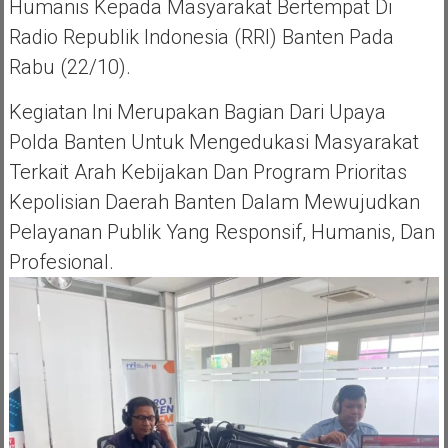
Humanis Kepada Masyarakat Bertempat Di
Radio Republik Indonesia (RRI) Banten Pada
Rabu (22/10).
Kegiatan Ini Merupakan Bagian Dari Upaya
Polda Banten Untuk Mengedukasi Masyarakat
Terkait Arah Kebijakan Dan Program Prioritas
Kepolisian Daerah Banten Dalam Mewujudkan
Pelayanan Publik Yang Responsif, Humanis, Dan
Profesional.