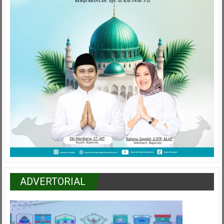
ADVERTORIAL