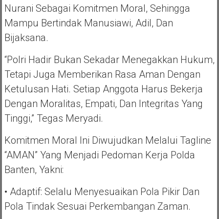
Nurani Sebagai Komitmen Moral, Sehingga
Mampu Bertindak Manusiawi, Adil, Dan
Bijaksana.
“Polri Hadir Bukan Sekadar Menegakkan Hukum,
Tetapi Juga Memberikan Rasa Aman Dengan
Ketulusan Hati. Setiap Anggota Harus Bekerja
Dengan Moralitas, Empati, Dan Integritas Yang
Tinggi,” Tegas Meryadi.
Komitmen Moral Ini Diwujudkan Melalui Tagline
“AMAN” Yang Menjadi Pedoman Kerja Polda
Banten, Yakni:
• Adaptif: Selalu Menyesuaikan Pola Pikir Dan
Pola Tindak Sesuai Perkembangan Zaman.