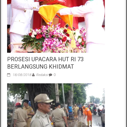
PROSESI UPACARA HUT RI 73
BERLANGSUNG KHIDMAT
18/08/2018
Redaksi
0