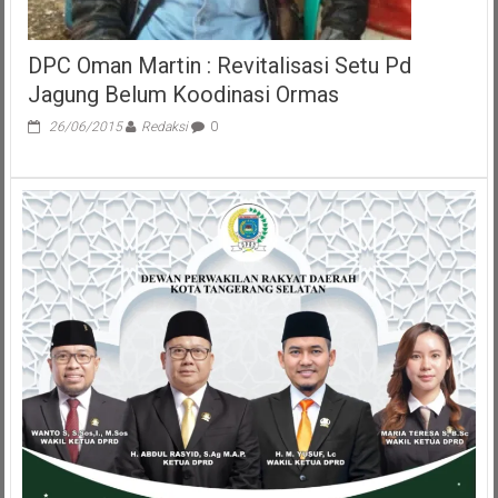
DPC Oman Martin : Revitalisasi Setu Pd
Jagung Belum Koodinasi Ormas
26/06/2015
Redaksi
0