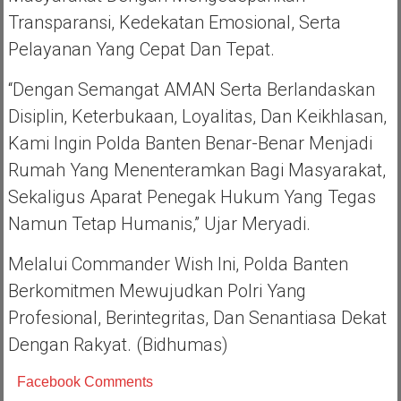
Transparansi, Kedekatan Emosional, Serta
Pelayanan Yang Cepat Dan Tepat.
“Dengan Semangat AMAN Serta Berlandaskan
Disiplin, Keterbukaan, Loyalitas, Dan Keikhlasan,
Kami Ingin Polda Banten Benar-Benar Menjadi
Rumah Yang Menenteramkan Bagi Masyarakat,
Sekaligus Aparat Penegak Hukum Yang Tegas
Namun Tetap Humanis,” Ujar Meryadi.
Melalui Commander Wish Ini, Polda Banten
Berkomitmen Mewujudkan Polri Yang
Profesional, Berintegritas, Dan Senantiasa Dekat
Dengan Rakyat. (Bidhumas)
Facebook Comments