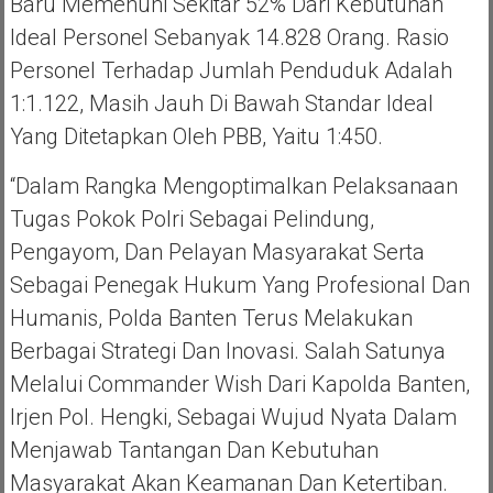
Baru Memenuhi Sekitar 52% Dari Kebutuhan
Ideal Personel Sebanyak 14.828 Orang. Rasio
Personel Terhadap Jumlah Penduduk Adalah
1:1.122, Masih Jauh Di Bawah Standar Ideal
Yang Ditetapkan Oleh PBB, Yaitu 1:450.
“Dalam Rangka Mengoptimalkan Pelaksanaan
Tugas Pokok Polri Sebagai Pelindung,
Pengayom, Dan Pelayan Masyarakat Serta
Sebagai Penegak Hukum Yang Profesional Dan
Humanis, Polda Banten Terus Melakukan
Berbagai Strategi Dan Inovasi. Salah Satunya
Melalui Commander Wish Dari Kapolda Banten,
Irjen Pol. Hengki, Sebagai Wujud Nyata Dalam
Menjawab Tantangan Dan Kebutuhan
Masyarakat Akan Keamanan Dan Ketertiban.