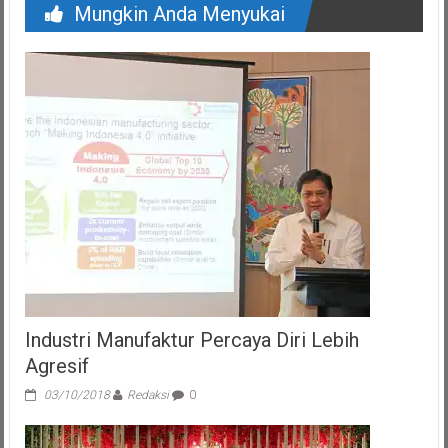
Mungkin Anda Menyukai
Industri Manufaktur Percaya Diri Lebih
Agresif
03/10/2018
Redaksi
0