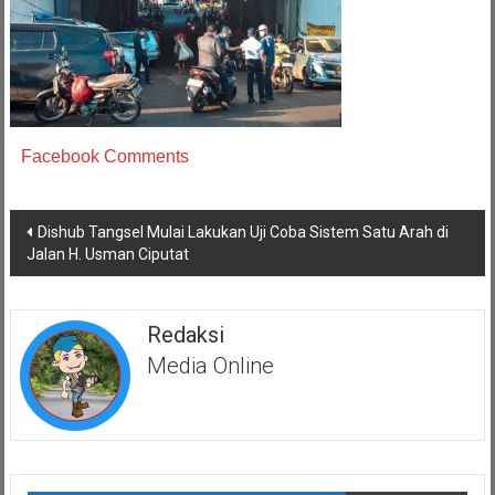
Facebook Comments
Navigasi
Dishub Tangsel Mulai Lakukan Uji Coba Sistem Satu Arah di
pos
Jalan H. Usman Ciputat
Redaksi
Media Online