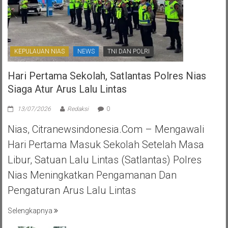
KEPULAUAN NIAS
NEWS
TNI DAN POLRI
Hari Pertama Sekolah, Satlantas Polres Nias
Siaga Atur Arus Lalu Lintas
13/07/2026
Redaksi
0
Nias, Citranewsindonesia.com – Mengawali
Hari Pertama Masuk Sekolah Setelah Masa
Libur, Satuan Lalu Lintas (Satlantas) Polres
Nias Meningkatkan Pengamanan Dan
Pengaturan Arus Lalu Lintas
Selengkapnya