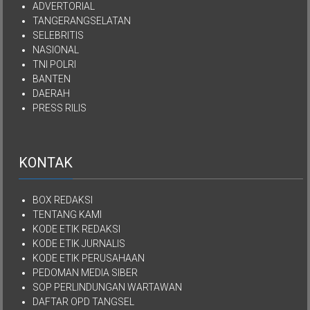
ADVERTORIAL
TANGERANGSELATAN
SELEBRITIS
NASIONAL
TNI POLRI
BANTEN
DAERAH
PRESS RILIS
KONTAK
BOX REDAKSI
TENTANG KAMI
KODE ETIK REDAKSI
KODE ETIK JURNALIS
KODE ETIK PERUSAHAAN
PEDOMAN MEDIA SIBER
SOP PERLINDUNGAN WARTAWAN
DAFTAR OPD TANGSEL