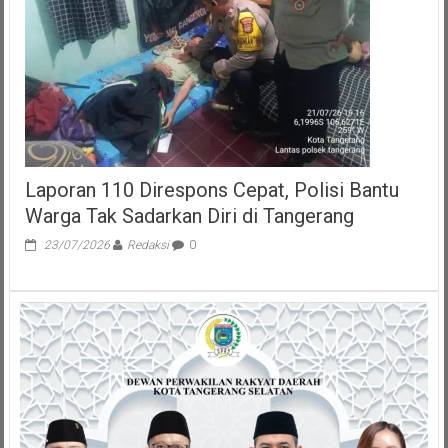
Anak
Bupati
Tangerang
Laporan 110 Direspons Cepat, Polisi Bantu
Warga Tak Sadarkan Diri di Tangerang
23/07/2026
Redaksi
0