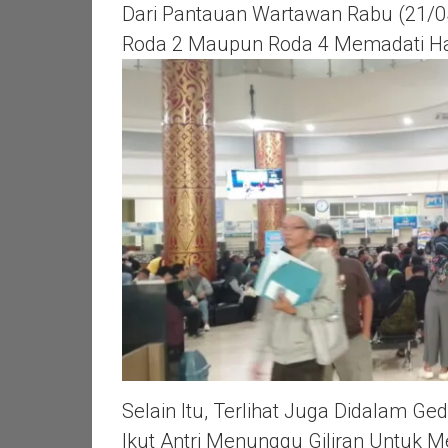
Dari Pantauan Wartawan Rabu (21/05
Roda 2 Maupun Roda 4 Memadati Ha
Selain Itu, Terlihat Juga Didalam 
Ikut Antri Menunggu Giliran Untuk 