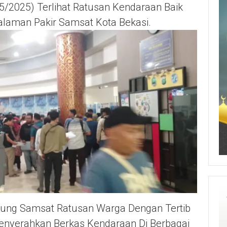
/2025) Terlihat Ratusan Kendaraan Baik
laman Pakir Samsat Kota Bekasi.
Gedung Samsat Ratusan Warga Dengan Tertib
Menyerahkan Berkas Kendaraan Di Berbagai