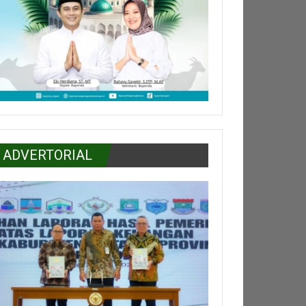
ADVERTORIAL