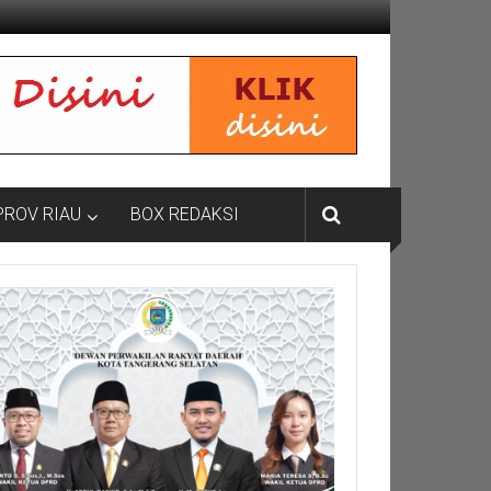
PROV RIAU
BOX REDAKSI