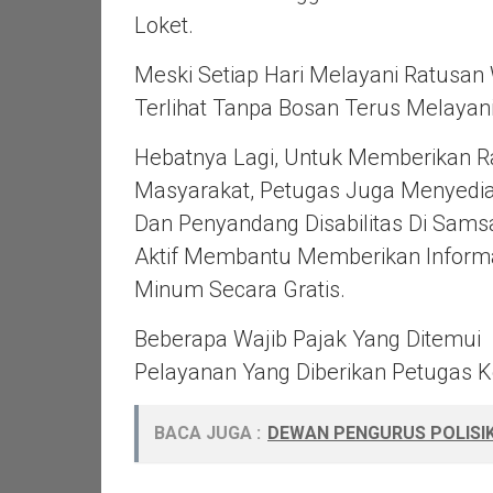
Loket.
Meski Setiap Hari Melayani Ratusan
Terlihat Tanpa Bosan Terus Melaya
Hebatnya Lagi, Untuk Memberikan
Masyarakat, Petugas Juga Menyedia
Dan Penyandang Disabilitas Di Samsa
Aktif Membantu Memberikan Informa
Minum Secara Gratis.
Beberapa Wajib Pajak Yang Ditemu
Pelayanan Yang Diberikan Petugas K
BACA JUGA :
DEWAN PENGURUS POLISI