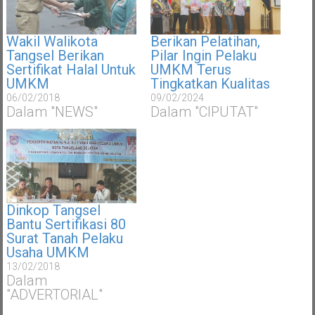
Wakil Walikota
Berikan Pelatihan,
Tangsel Berikan
Pilar Ingin Pelaku
Sertifikat Halal Untuk
UMKM Terus
UMKM
Tingkatkan Kualitas
06/02/2018
09/02/2024
Dalam "NEWS"
Dalam "CIPUTAT"
Dinkop Tangsel
Bantu Sertifikasi 80
Surat Tanah Pelaku
Usaha UMKM
13/02/2018
Dalam
"ADVERTORIAL"