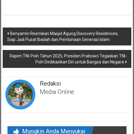
Navigasi
Benyamin Resmikan Masjid Agung Discovery Residences,
pos
Siap Jadi Pusat Ibadah dan Pembinaan Generasi Islam
Rapim TNI-Polri Tahun 2025, Presiden Prabowo Tegaskan TNI-
Polri Dedikasikan Diri untuk Bangsa dan Negara
Redaksi
Media Online
Mungkin Anda Menyukai