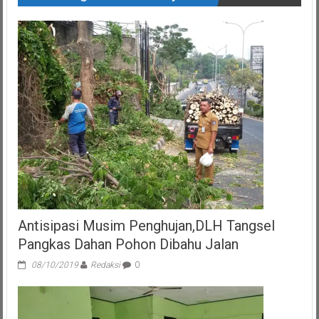
Antisipasi Musim Penghujan,DLH Tangsel
Pangkas Dahan Pohon Dibahu Jalan
08/10/2019
Redaksi
0