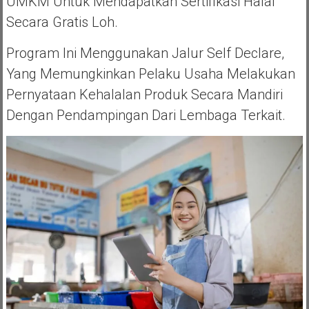
UMKM Untuk Mendapatkan Sertifikasi Halal
Secara Gratis Loh.
Program Ini Menggunakan Jalur Self Declare,
Yang Memungkinkan Pelaku Usaha Melakukan
Pernyataan Kehalalan Produk Secara Mandiri
Dengan Pendampingan Dari Lembaga Terkait.