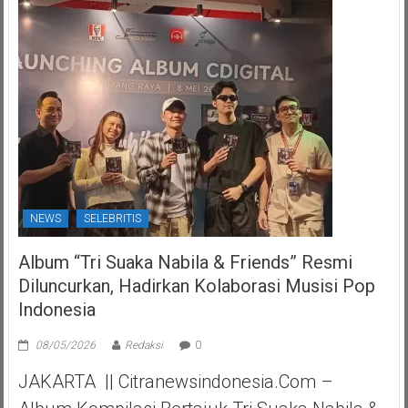
NEWS
SELEBRITIS
Album “Tri Suaka Nabila & Friends” Resmi
Diluncurkan, Hadirkan Kolaborasi Musisi Pop
Indonesia
08/05/2026
Redaksi
0
JAKARTA || Citranewsindonesia.com –