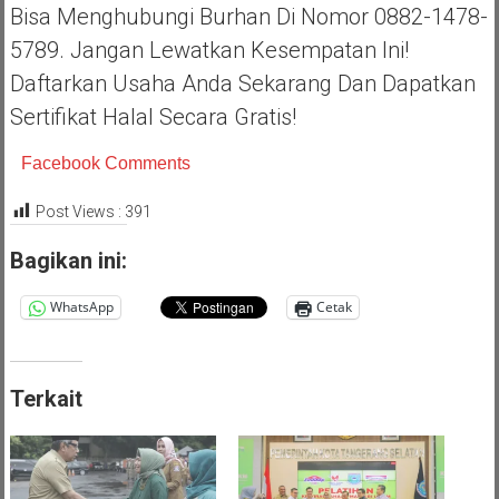
Bisa Menghubungi Burhan Di Nomor 0882-1478-
5789. Jangan Lewatkan Kesempatan Ini!
Daftarkan Usaha Anda Sekarang Dan Dapatkan
Sertifikat Halal Secara Gratis!
Facebook Comments
Post Views :
391
Bagikan ini:
WhatsApp
Cetak
Terkait