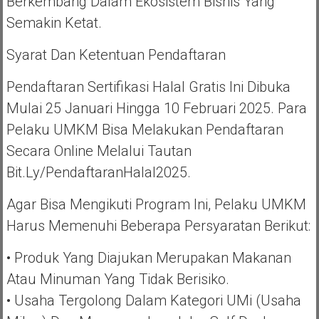
Berkembang Dalam Ekosistem Bisnis Yang
Semakin Ketat.
Syarat Dan Ketentuan Pendaftaran
Pendaftaran Sertifikasi Halal Gratis Ini Dibuka
Mulai 25 Januari Hingga 10 Februari 2025. Para
Pelaku UMKM Bisa Melakukan Pendaftaran
Secara Online Melalui Tautan
Bit.ly/PendaftaranHalal2025.
Agar Bisa Mengikuti Program Ini, Pelaku UMKM
Harus Memenuhi Beberapa Persyaratan Berikut:
• Produk Yang Diajukan Merupakan Makanan
Atau Minuman Yang Tidak Berisiko.
• Usaha Tergolong Dalam Kategori UMi (Usaha