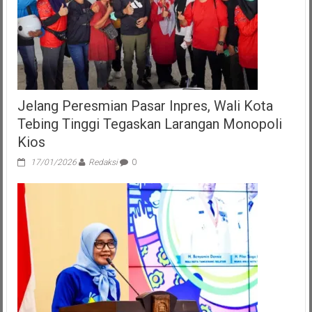
Jelang Peresmian Pasar Inpres, Wali Kota
Tebing Tinggi Tegaskan Larangan Monopoli
Kios
17/01/2026
Redaksi
0