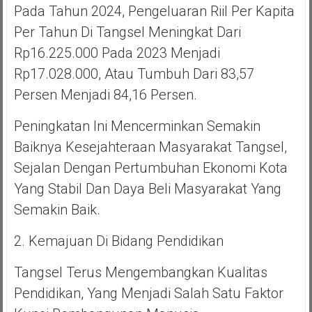
Pada Tahun 2024, Pengeluaran Riil Per Kapita
Per Tahun Di Tangsel Meningkat Dari
Rp16.225.000 Pada 2023 Menjadi
Rp17.028.000, Atau Tumbuh Dari 83,57
Persen Menjadi 84,16 Persen.
Peningkatan Ini Mencerminkan Semakin
Baiknya Kesejahteraan Masyarakat Tangsel,
Sejalan Dengan Pertumbuhan Ekonomi Kota
Yang Stabil Dan Daya Beli Masyarakat Yang
Semakin Baik.
2. Kemajuan Di Bidang Pendidikan
Tangsel Terus Mengembangkan Kualitas
Pendidikan, Yang Menjadi Salah Satu Faktor