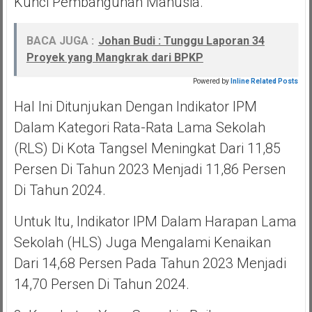
Kunci Pembangunan Manusia.
BACA JUGA :
Johan Budi : Tunggu Laporan 34
Proyek yang Mangkrak dari BPKP
Powered by
Inline Related Posts
Hal Ini Ditunjukan Dengan Indikator IPM
Dalam Kategori Rata-Rata Lama Sekolah
(RLS) Di Kota Tangsel Meningkat Dari 11,85
Persen Di Tahun 2023 Menjadi 11,86 Persen
Di Tahun 2024.
Untuk Itu, Indikator IPM Dalam Harapan Lama
Sekolah (HLS) Juga Mengalami Kenaikan
Dari 14,68 Persen Pada Tahun 2023 Menjadi
14,70 Persen Di Tahun 2024.