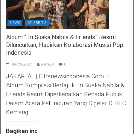
NEWS
SELEBRITIS
Album “Tri Suaka Nabila & Friends” Resmi
Diluncurkan, Hadirkan Kolaborasi Musisi Pop
Indonesia
08/05/2026
Redaksi
0
JAKARTA || Citranewsindonesia.com –
Album Kompilasi Bertajuk Tri Suaka Nabila &
Friends Resmi Diperkenalkan Kepada Publik
Dalam Acara Peluncuran Yang Digelar Di KFC
Kemang
Bagikan ini: