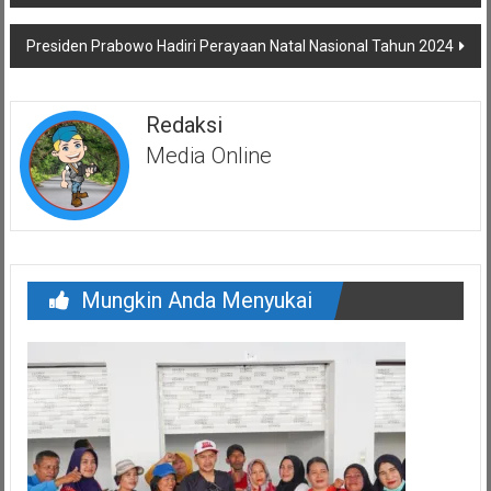
pos
Presiden Prabowo Hadiri Perayaan Natal Nasional Tahun 2024
Redaksi
Media Online
Mungkin Anda Menyukai