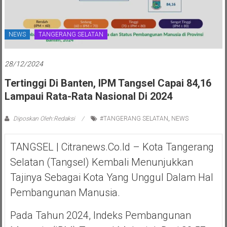
NEWS
TANGERANG SELATAN
28/12/2024
Tertinggi Di Banten, IPM Tangsel Capai 84,16
Lampaui Rata-Rata Nasional Di 2024
Diposkan Oleh:Redaksi
#TANGERANG SELATAN
,
NEWS
TANGSEL | Citranews.co.id – Kota Tangerang
Selatan (Tangsel) Kembali Menunjukkan
Tajinya Sebagai Kota Yang Unggul Dalam Hal
Pembangunan Manusia.
Pada Tahun 2024, Indeks Pembangunan