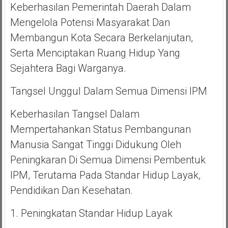
Keberhasilan Pemerintah Daerah Dalam
Mengelola Potensi Masyarakat Dan
Membangun Kota Secara Berkelanjutan,
Serta Menciptakan Ruang Hidup Yang
Sejahtera Bagi Warganya.
Tangsel Unggul Dalam Semua Dimensi IPM
Keberhasilan Tangsel Dalam
Mempertahankan Status Pembangunan
Manusia Sangat Tinggi Didukung Oleh
Peningkaran Di Semua Dimensi Pembentuk
IPM, Terutama Pada Standar Hidup Layak,
Pendidikan Dan Kesehatan.
1. Peningkatan Standar Hidup Layak