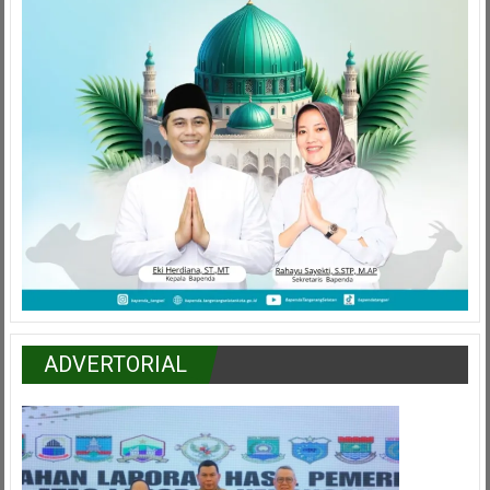
ADVERTORIAL