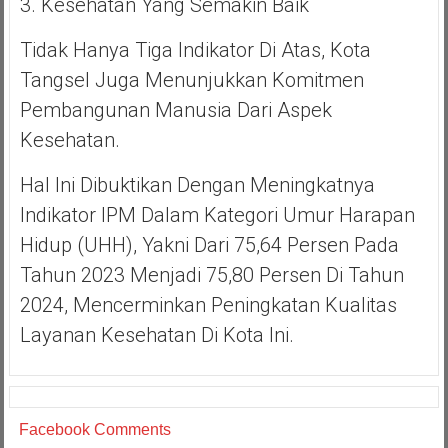
3. Kesehatan Yang Semakin Baik
Tidak Hanya Tiga Indikator Di Atas, Kota
Tangsel Juga Menunjukkan Komitmen
Pembangunan Manusia Dari Aspek
Kesehatan.
Hal Ini Dibuktikan Dengan Meningkatnya
Indikator IPM Dalam Kategori Umur Harapan
Hidup (UHH), Yakni Dari 75,64 Persen Pada
Tahun 2023 Menjadi 75,80 Persen Di Tahun
2024, Mencerminkan Peningkatan Kualitas
Layanan Kesehatan Di Kota Ini.
Facebook Comments