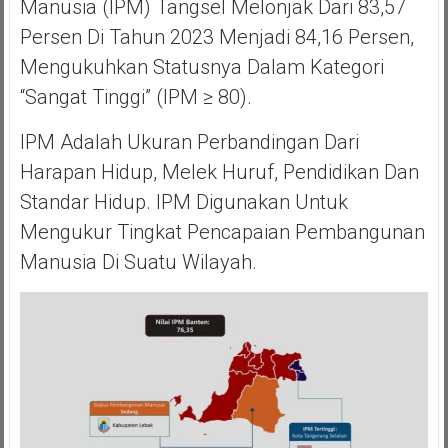
Manusia (IPM) Tangsel Melonjak Dari 83,57
Persen Di Tahun 2023 Menjadi 84,16 Persen,
Mengukuhkan Statusnya Dalam Kategori
“sangat Tinggi” (IPM ≥ 80).
IPM Adalah Ukuran Perbandingan Dari
Harapan Hidup, Melek Huruf, Pendidikan Dan
Standar Hidup. IPM Digunakan Untuk
Mengukur Tingkat Pencapaian Pembangunan
Manusia Di Suatu Wilayah.