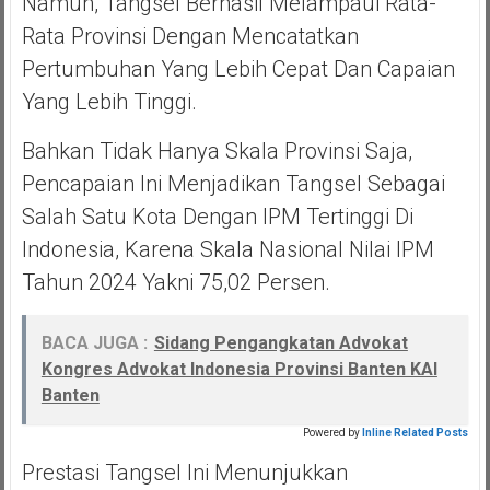
Namun, Tangsel Berhasil Melampaui Rata-
Rata Provinsi Dengan Mencatatkan
Pertumbuhan Yang Lebih Cepat Dan Capaian
Yang Lebih Tinggi.
Bahkan Tidak Hanya Skala Provinsi Saja,
Pencapaian Ini Menjadikan Tangsel Sebagai
Salah Satu Kota Dengan IPM Tertinggi Di
Indonesia, Karena Skala Nasional Nilai IPM
Tahun 2024 Yakni 75,02 Persen.
BACA JUGA :
Sidang Pengangkatan Advokat
Kongres Advokat Indonesia Provinsi Banten KAI
Banten
Powered by
Inline Related Posts
Prestasi Tangsel Ini Menunjukkan