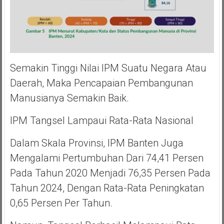
Semakin Tinggi Nilai IPM Suatu Negara Atau
Daerah, Maka Pencapaian Pembangunan
Manusianya Semakin Baik.
IPM Tangsel Lampaui Rata-Rata Nasional
Dalam Skala Provinsi, IPM Banten Juga
Mengalami Pertumbuhan Dari 74,41 Persen
Pada Tahun 2020 Menjadi 76,35 Persen Pada
Tahun 2024, Dengan Rata-Rata Peningkatan
0,65 Persen Per Tahun.