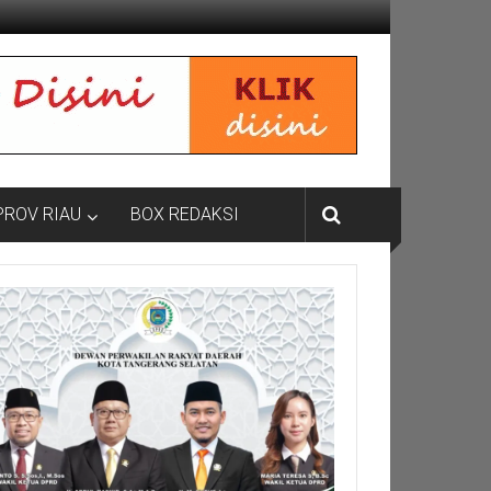
PROV RIAU
BOX REDAKSI