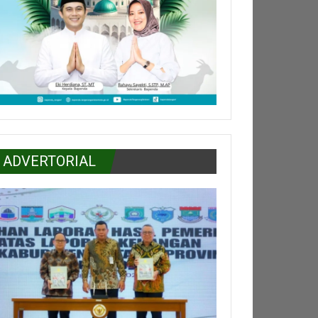
ADVERTORIAL