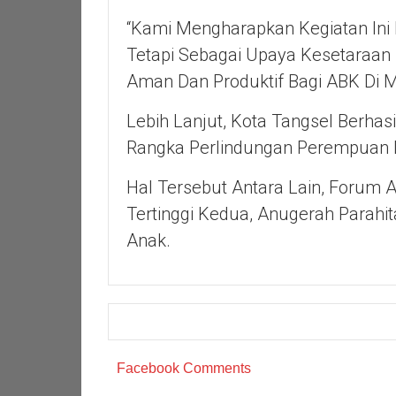
“Kami Mengharapkan Kegiatan Ini
Tetapi Sebagai Upaya Kesetaraan
Aman Dan Produktif Bagi ABK Di 
Lebih Lanjut, Kota Tangsel Berha
Rangka Perlindungan Perempuan 
Hal Tersebut Antara Lain, Forum 
Tertinggi Kedua, Anugerah Parahi
Anak.
Facebook Comments