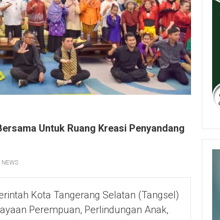
Bersama Untuk Ruang Kreasi Penyandang
,
NEWS
rintah Kota Tangerang Selatan (Tangsel)
dayaan Perempuan, Perlindungan Anak,