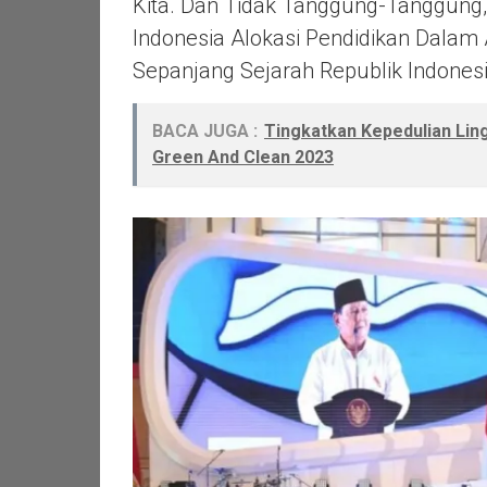
Kita. Dan Tidak Tanggung-Tanggung,
Indonesia Alokasi Pendidikan Dalam
Sepanjang Sejarah Republik Indonesi
BACA JUGA :
Tingkatkan Kepedulian Lin
Green And Clean 2023