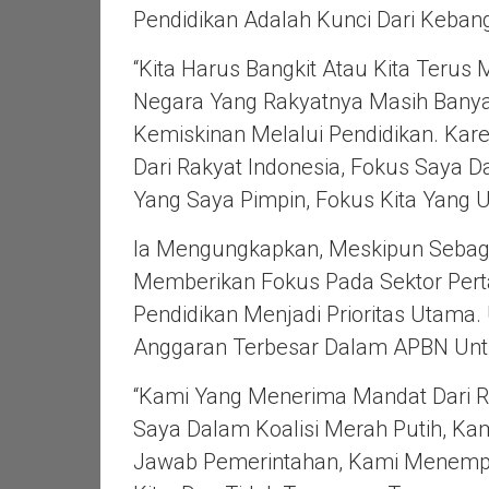
Pendidikan Adalah Kunci Dari Kebang
“Kita Harus Bangkit Atau Kita Terus 
Negara Yang Rakyatnya Masih Banya
Kemiskinan Melalui Pendidikan. Ka
Dari Rakyat Indonesia, Fokus Saya 
Yang Saya Pimpin, Fokus Kita Yang U
Ia Mengungkapkan, Meskipun Sebagi
Memberikan Fokus Pada Sektor Per
Pendidikan Menjadi Prioritas Utama.
Anggaran Terbesar Dalam APBN Untu
“Kami Yang Menerima Mandat Dari R
Saya Dalam Koalisi Merah Putih, 
Jawab Pemerintahan, Kami Menemp