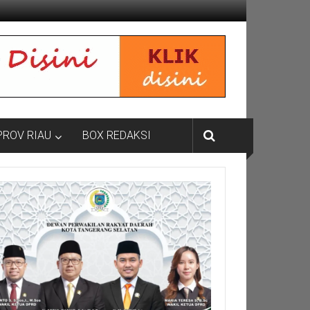
PROV RIAU
BOX REDAKSI