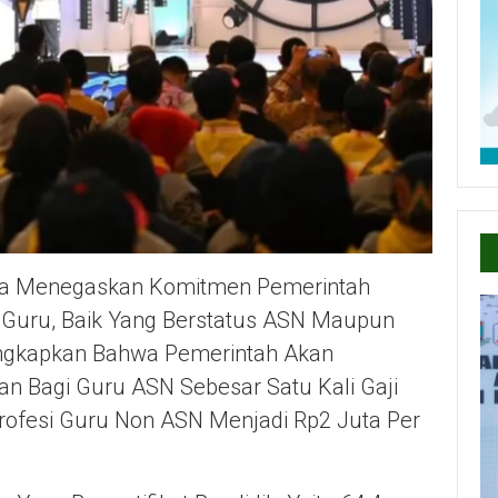
ga Menegaskan Komitmen Pemerintah
Guru, Baik Yang Berstatus ASN Maupun
ngkapkan Bahwa Pemerintah Akan
 Bagi Guru ASN Sebesar Satu Kali Gaji
rofesi Guru Non ASN Menjadi Rp2 Juta Per