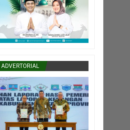
ADVERTORIAL