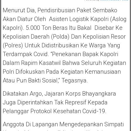
Menurut Dia, Pendisribusian Paket Sembako
Akan Diatur Oleh Asisten Logistik Kapolri (Aslog
Kapolri). 5.000 Ton Beras Itu Bakal Disebar Ke
Kepolisian Daerah (polda) Dan Kepolisian Resor
(polres) Untuk Didistribusikan Ke Warga Yang
Terdampak Covid. “Penekanan Bapak Kapolri
Dalam Rapim Kasatwil Bahwa Seluruh Kegiatan
Polri Difokuskan Pada Kegiatan Kemanusiaan
Atau Pun Bakti Sosial,” Tegasnya.
Dikatakan Argo, Jajaran Korps Bhayangkara
Juga Diperintahkan Tak Represif Kepada
Pelanggar Protokol Kesehatan Covid-19.
Anggota Di Lapangan Mengedepankan Simpati