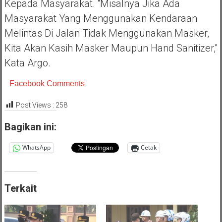
Kepada Masyarakat. “Misalnya Jika Ada
Masyarakat Yang Menggunakan Kendaraan
Melintas Di Jalan Tidak Menggunakan Masker,
Kita Akan Kasih Masker Maupun Hand Sanitizer,”
Kata Argo.
Facebook Comments
Post Views :
258
Bagikan ini:
WhatsApp
Cetak
Terkait