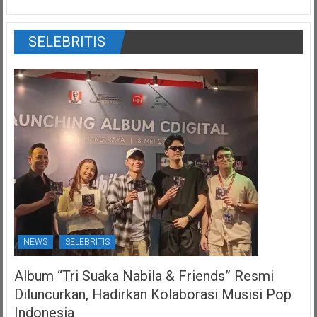
SELEBRITIS
NEWS
SELEBRITIS
Album “Tri Suaka Nabila & Friends” Resmi
Diluncurkan, Hadirkan Kolaborasi Musisi Pop
Indonesia