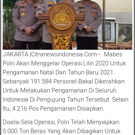
JAKARTA |Citranewsindonesia.com– Mabes
Polri Akan Menggelar Operasi Lilin 2020 Untuk
Pengamanan Natal Dan Tahun Baru 2021.
Sebanyak 191.584 Personel Bakal Dikerahkan
Untuk Melakukan Pengamanan Di Seluruh
Indonesia Di Pengujung Tahun Tersebut. Selain
Itu, 4.216 Pos Pengamanan Disiapkan.
Disela-Sela Operasi, Polri Telah Menyiapkan
5.000 Ton Beras Yang Akan Dibagikan Untuk