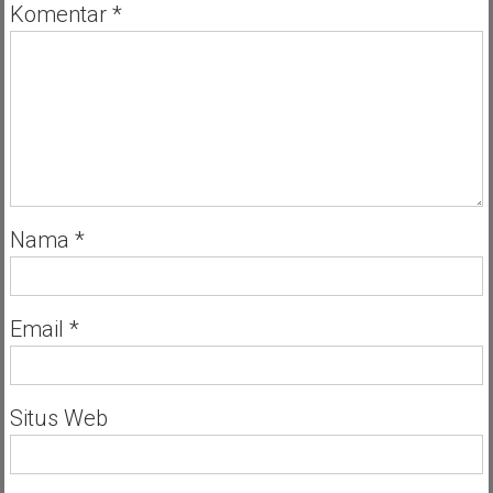
Komentar
*
Nama
*
Email
*
Situs Web