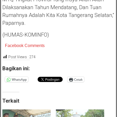
Dilaksanakan Tahun Mendatang, Dan Tuan
Rumahnya Adalah Kita Kota Tangerang Selatan,”
Paparnya.
(HUMAS-KOMINFO)
Facebook Comments
Post Views :
274
Bagikan ini:
WhatsApp
Cetak
Terkait