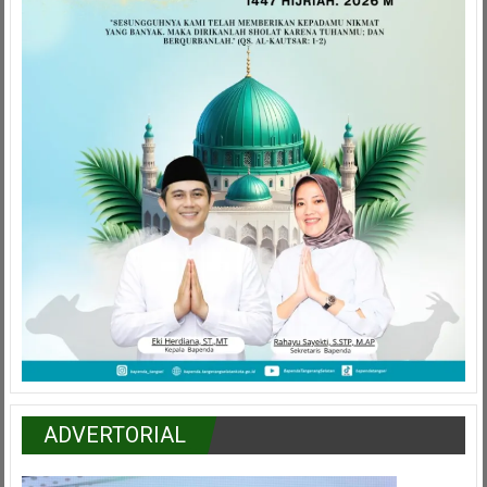
ADVERTORIAL