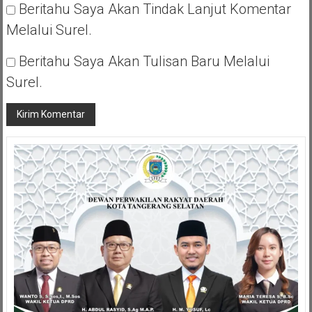
Beritahu Saya Akan Tindak Lanjut Komentar
Melalui Surel.
Beritahu Saya Akan Tulisan Baru Melalui
Surel.