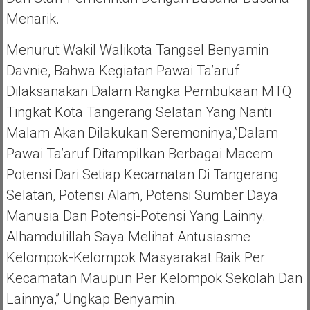
Menarik.
Menurut Wakil Walikota Tangsel Benyamin
Davnie, Bahwa Kegiatan Pawai Ta’aruf
Dilaksanakan Dalam Rangka Pembukaan MTQ
Tingkat Kota Tangerang Selatan Yang Nanti
Malam Akan Dilakukan Seremoninya,”dalam
Pawai Ta’aruf Ditampilkan Berbagai Macem
Potensi Dari Setiap Kecamatan Di Tangerang
Selatan, Potensi Alam, Potensi Sumber Daya
Manusia Dan Potensi-Potensi Yang Lainny.
Alhamdulillah Saya Melihat Antusiasme
Kelompok-Kelompok Masyarakat Baik Per
Kecamatan Maupun Per Kelompok Sekolah Dan
Lainnya,” Ungkap Benyamin.