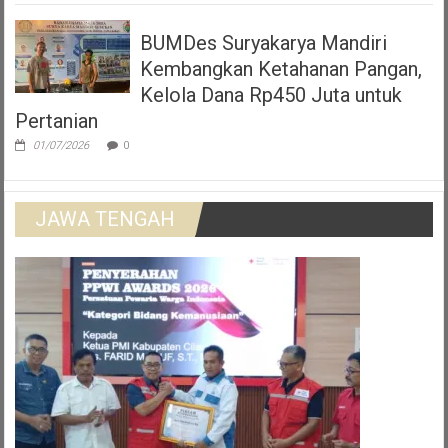
BUMDes Suryakarya Mandiri
Kembangkan Ketahanan Pangan,
Kelola Dana Rp450 Juta untuk
Pertanian
01/07/2026
0
JAWA TENGAH