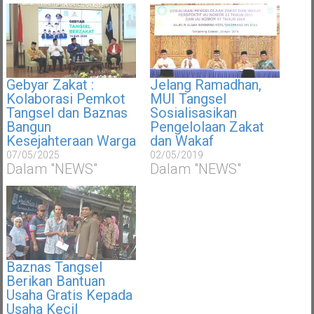
Gebyar Zakat :
Jelang Ramadhan,
Kolaborasi Pemkot
MUI Tangsel
Tangsel dan Baznas
Sosialisasikan
Bangun
Pengelolaan Zakat
Kesejahteraan Warga
dan Wakaf
07/05/2025
02/05/2019
Dalam "NEWS"
Dalam "NEWS"
Baznas Tangsel
Berikan Bantuan
Usaha Gratis Kepada
Usaha Kecil