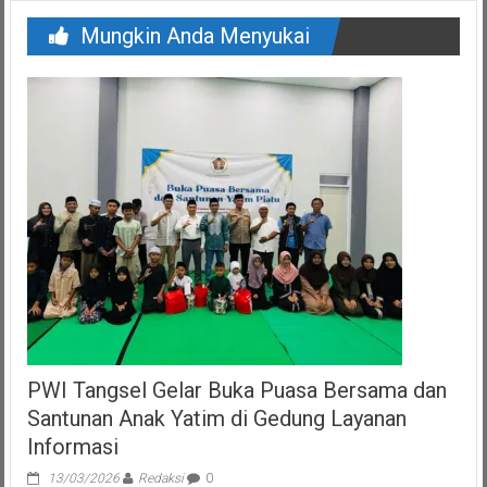
Mungkin Anda Menyukai
PWI Tangsel Gelar Buka Puasa Bersama dan
Santunan Anak Yatim di Gedung Layanan
Informasi
13/03/2026
Redaksi
0