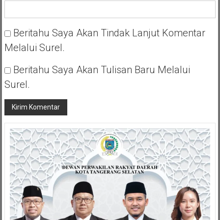
Beritahu Saya Akan Tindak Lanjut Komentar
Melalui Surel.
Beritahu Saya Akan Tulisan Baru Melalui
Surel.