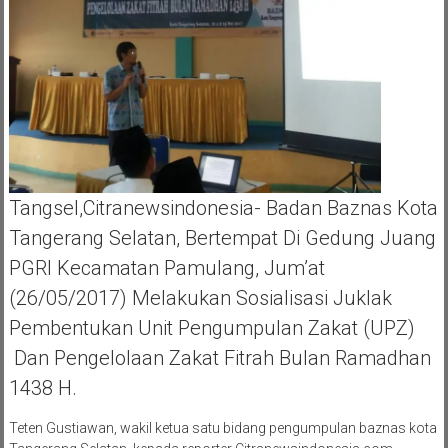
Tangsel,Citranewsindonesia- Badan Baznas Kota
Tangerang Selatan, Bertempat Di Gedung Juang
PGRI Kecamatan Pamulang, Jum’at
(26/05/2017) Melakukan Sosialisasi Juklak
Pembentukan Unit Pengumpulan Zakat (UPZ)
Dan Pengelolaan Zakat Fitrah Bulan Ramadhan
1438 H.
Teten Gustiawan, wakil ketua satu bidang pengumpulan baznas kota