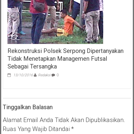
Rekonstruksi Polsek Serpong Dipertanyakan
Tidak Menetapkan Managemen Futsal
Sebagai Tersangka
13/10/2016
Redaksi
0
Tinggalkan Balasan
Alamat Email Anda Tidak Akan Dipublikasikan.
Ruas Yang Wajib Ditandai
*