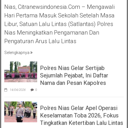
Nias, Citranewsindonesia.com – Mengawali
Hari Pertama Masuk Sekolah Setelah Masa
Libur, Satuan Lalu Lintas (Satlantas) Polres
Nias Meningkatkan Pengamanan Dan
Pengaturan Arus Lalu Lintas
Selengkapnya
Polres Nias Gelar Sertijab
Sejumlah Pejabat, Ini Daftar
Nama dan Pesan Kapolres
14/04/2026
0
Polres Nias Gelar Apel Operasi
Keselamatan Toba 2026, Fokus
Tingkatkan Ketertiban Lalu Lintas