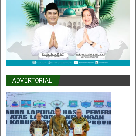
ADVERTORIAL