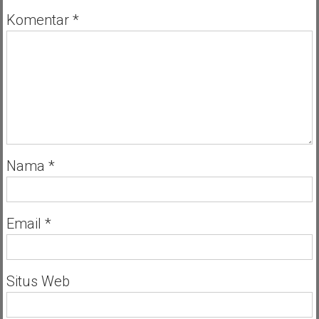
Komentar
*
Nama
*
Email
*
Situs Web