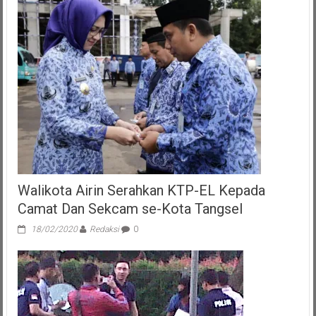
Walikota Airin Serahkan KTP-EL Kepada
Camat Dan Sekcam se-Kota Tangsel
18/02/2020
Redaksi
0