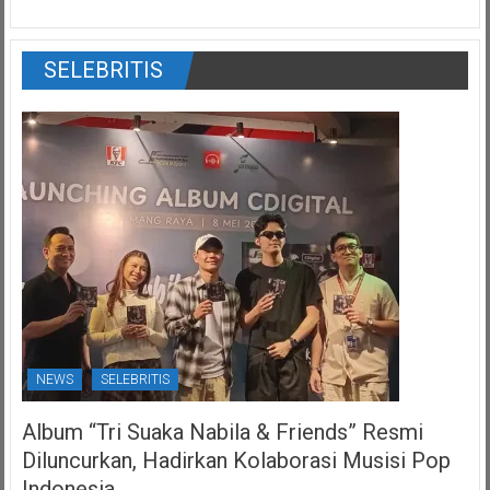
SELEBRITIS
NEWS
SELEBRITIS
Album “Tri Suaka Nabila & Friends” Resmi
Diluncurkan, Hadirkan Kolaborasi Musisi Pop
Indonesia