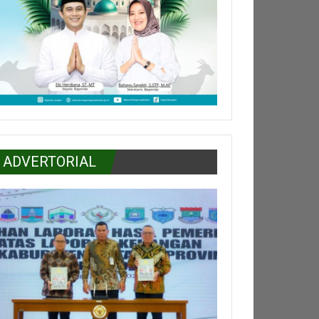
ADVERTORIAL