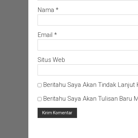
Nama
*
Email
*
Situs Web
Beritahu Saya Akan Tindak Lanjut 
Beritahu Saya Akan Tulisan Baru M