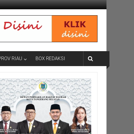
PROV RIAU
BOX REDAKSI