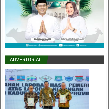
ADVERTORIAL