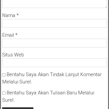
Nama
*
Email
*
Situs Web
Beritahu Saya Akan Tindak Lanjut Komentar
Melalui Surel.
Beritahu Saya Akan Tulisan Baru Melalui
Surel.