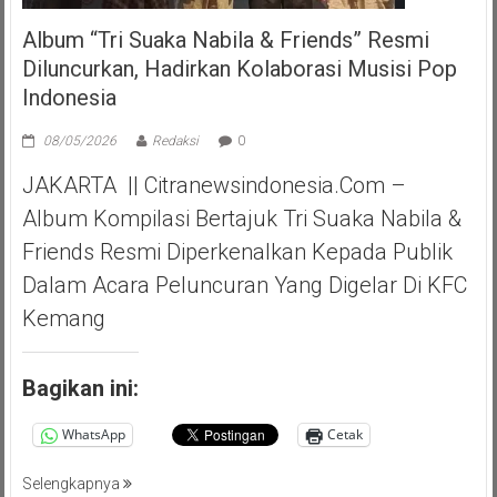
Album “Tri Suaka Nabila & Friends” Resmi
Diluncurkan, Hadirkan Kolaborasi Musisi Pop
Indonesia
08/05/2026
Redaksi
0
JAKARTA || Citranewsindonesia.com –
Album Kompilasi Bertajuk Tri Suaka Nabila &
Friends Resmi Diperkenalkan Kepada Publik
Dalam Acara Peluncuran Yang Digelar Di KFC
Kemang
Bagikan ini:
WhatsApp
Cetak
Selengkapnya