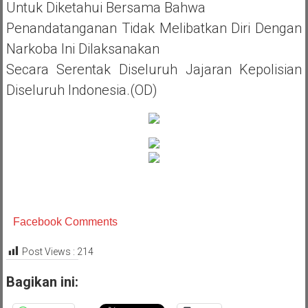
Untuk Diketahui Bersama Bahwa
Penandatanganan Tidak Melibatkan Diri Dengan
Narkoba Ini Dilaksanakan
Secara Serentak Diseluruh Jajaran Kepolisian
Diseluruh Indonesia.(OD)
Facebook Comments
Post Views :
214
Bagikan ini: