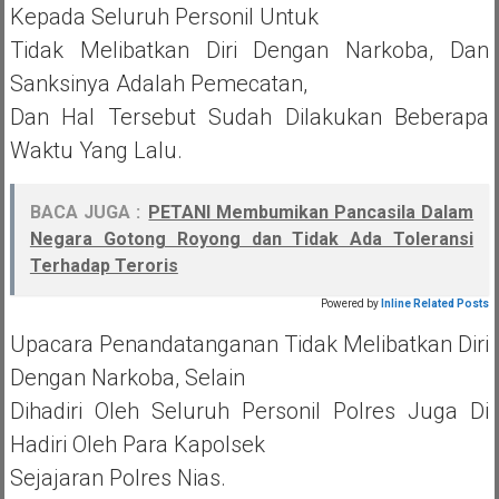
Kepada Seluruh Personil Untuk
Tidak Melibatkan Diri Dengan Narkoba, Dan
Sanksinya Adalah Pemecatan,
Dan Hal Tersebut Sudah Dilakukan Beberapa
Waktu Yang Lalu.
BACA JUGA :
PETANI Membumikan Pancasila Dalam
Negara Gotong Royong dan Tidak Ada Toleransi
Terhadap Teroris
Powered by
Inline Related Posts
Upacara Penandatanganan Tidak Melibatkan Diri
Dengan Narkoba, Selain
Dihadiri Oleh Seluruh Personil Polres Juga Di
Hadiri Oleh Para Kapolsek
Sejajaran Polres Nias.