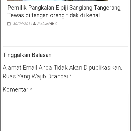
Pemilik Pangkalan Elpiji Sangiang Tangerang,
Tewas di tangan orang tidak di kenal
30/04/2014
Redaksi
0
Tinggalkan Balasan
Alamat Email Anda Tidak Akan Dipublikasikan.
Ruas Yang Wajib Ditandai
*
Komentar
*