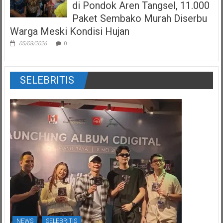
di Pondok Aren Tangsel, 11.000
Paket Sembako Murah Diserbu
Warga Meski Kondisi Hujan
05/03/2026
0
SELEBRITIS
NEWS
SELEBRITIS