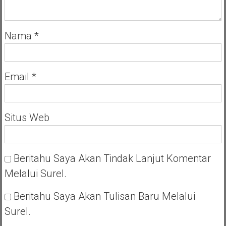
Nama
*
Email
*
Situs Web
Beritahu Saya Akan Tindak Lanjut Komentar
Melalui Surel.
Beritahu Saya Akan Tulisan Baru Melalui
Surel.