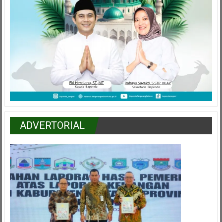
ADVERTORIAL