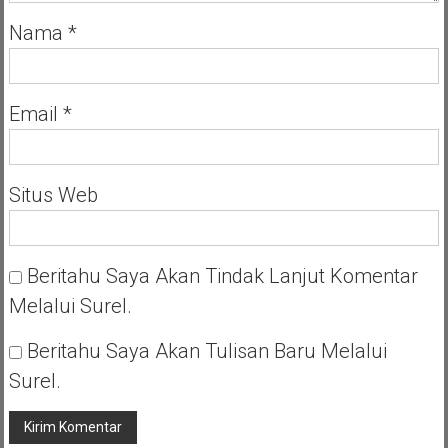
Nama
*
Email
*
Situs Web
Beritahu Saya Akan Tindak Lanjut Komentar
Melalui Surel.
Beritahu Saya Akan Tulisan Baru Melalui
Surel.