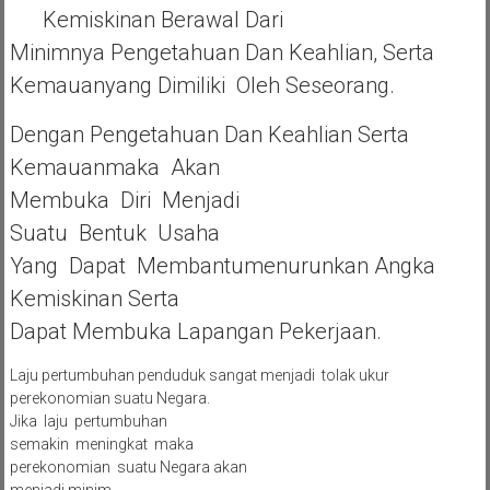
Kemiskinan Berawal Dari
Minimnya Pengetahuan Dan Keahlian, Serta
Kemauanyang Dimiliki Oleh Seseorang.
Dengan Pengetahuan Dan Keahlian Serta
Kemauanmaka Akan
Membuka Diri Menjadi
Suatu Bentuk Usaha
Yang Dapat Membantumenurunkan Angka
Kemiskinan Serta
Dapat Membuka Lapangan Pekerjaan.
Laju pertumbuhan penduduk sangat menjadi tolak ukur
perekonomian suatu Negara.
Jika laju pertumbuhan
semakin meningkat maka
perekonomian suatu Negara akan