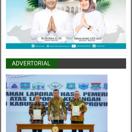
ADVERTORIAL