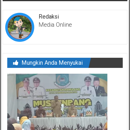
Redaksi
Media Online
Mungkin Anda Menyukai