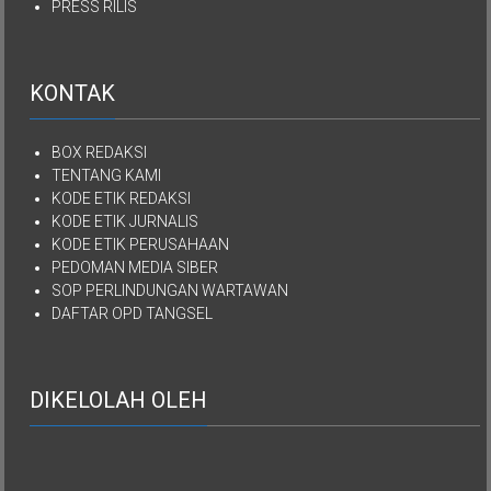
PRESS RILIS
KONTAK
BOX REDAKSI
TENTANG KAMI
KODE ETIK REDAKSI
KODE ETIK JURNALIS
KODE ETIK PERUSAHAAN
PEDOMAN MEDIA SIBER
SOP PERLINDUNGAN WARTAWAN
DAFTAR OPD TANGSEL
DIKELOLAH OLEH