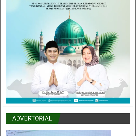
ADVERTORIAL