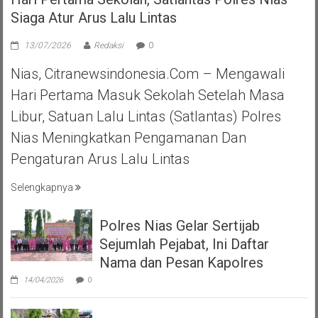
Siaga Atur Arus Lalu Lintas
13/07/2026
Redaksi
0
Nias, Citranewsindonesia.com – Mengawali
Hari Pertama Masuk Sekolah Setelah Masa
Libur, Satuan Lalu Lintas (Satlantas) Polres
Nias Meningkatkan Pengamanan Dan
Pengaturan Arus Lalu Lintas
Selengkapnya
Polres Nias Gelar Sertijab
Sejumlah Pejabat, Ini Daftar
Nama dan Pesan Kapolres
14/04/2026
0