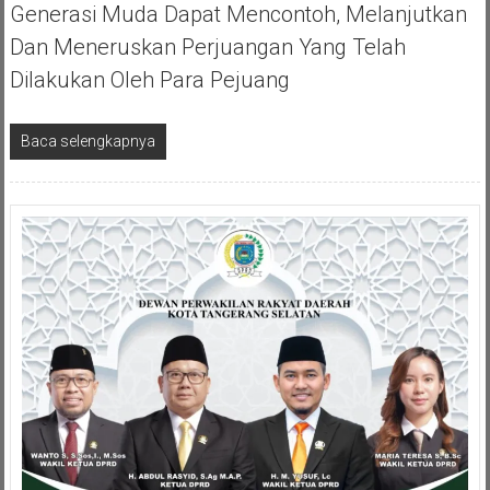
Generasi Muda Dapat Mencontoh, Melanjutkan
Dan Meneruskan Perjuangan Yang Telah
Dilakukan Oleh Para Pejuang
Baca selengkapnya