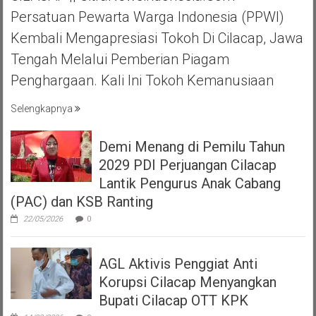
Persatuan Pewarta Warga Indonesia (PPWI)
Kembali Mengapresiasi Tokoh Di Cilacap, Jawa
Tengah Melalui Pemberian Piagam
Penghargaan. Kali Ini Tokoh Kemanusiaan
Selengkapnya
Demi Menang di Pemilu Tahun
2029 PDI Perjuangan Cilacap
Lantik Pengurus Anak Cabang
(PAC) dan KSB Ranting
22/05/2026
0
AGL Aktivis Penggiat Anti
Korupsi Cilacap Menyangkan
Bupati Cilacap OTT KPK