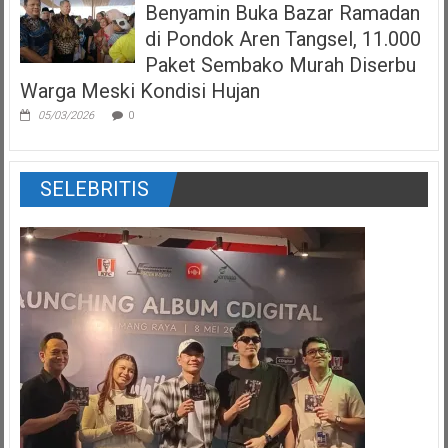
Benyamin Buka Bazar Ramadan
di Pondok Aren Tangsel, 11.000
Paket Sembako Murah Diserbu
Warga Meski Kondisi Hujan
05/03/2026
0
SELEBRITIS