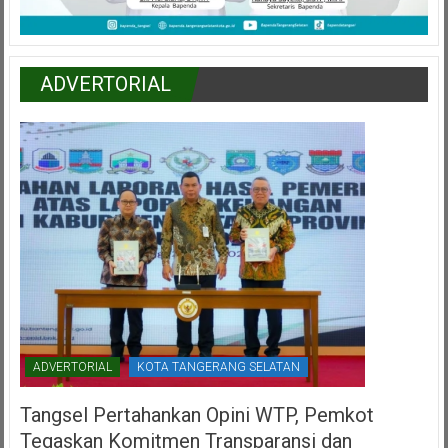
ADVERTORIAL
ADVERTORIAL
KOTA TANGERANG SELATAN
Tangsel Pertahankan Opini WTP, Pemkot
Tegaskan Komitmen Transparansi dan