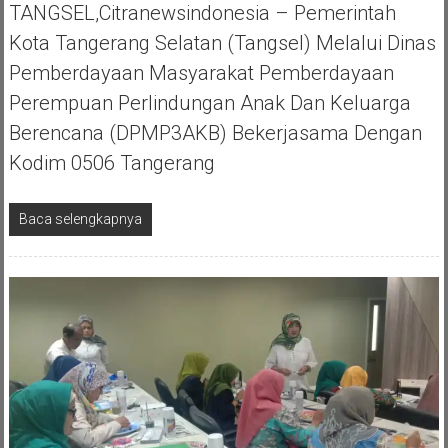
TANGSEL,Citranewsindonesia – Pemerintah
Kota Tangerang Selatan (Tangsel) Melalui Dinas
Pemberdayaan Masyarakat Pemberdayaan
Perempuan Perlindungan Anak Dan Keluarga
Berencana (DPMP3AKB) Bekerjasama Dengan
Kodim 0506 Tangerang
Baca selengkapnya