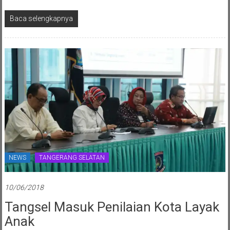
Baca selengkapnya
NEWS
TANGERANG SELATAN
10/06/2018
Tangsel Masuk Penilaian Kota Layak
Anak