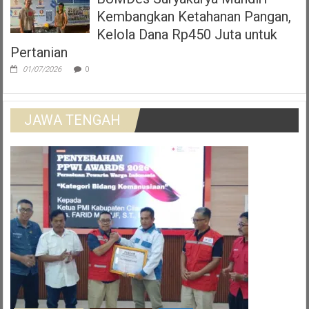
Kembangkan Ketahanan Pangan,
Kelola Dana Rp450 Juta untuk
Pertanian
01/07/2026
0
JAWA TENGAH