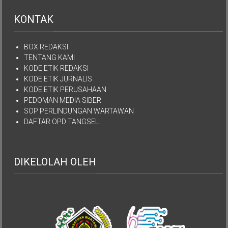
KONTAK
BOX REDAKSI
TENTANG KAMI
KODE ETIK REDAKSI
KODE ETIK JURNALIS
KODE ETIK PERUSAHAAN
PEDOMAN MEDIA SIBER
SOP PERLINDUNGAN WARTAWAN
DAFTAR OPD TANGSEL
DIKELOLAH OLEH