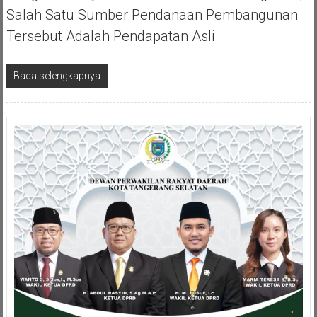
Salah Satu Sumber Pendanaan Pembangunan
Tersebut Adalah Pendapatan Asli
Baca selengkapnya