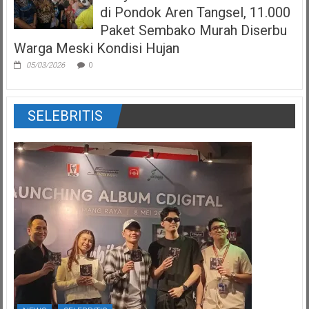
di Pondok Aren Tangsel, 11.000
Paket Sembako Murah Diserbu
Warga Meski Kondisi Hujan
05/03/2026
0
SELEBRITIS