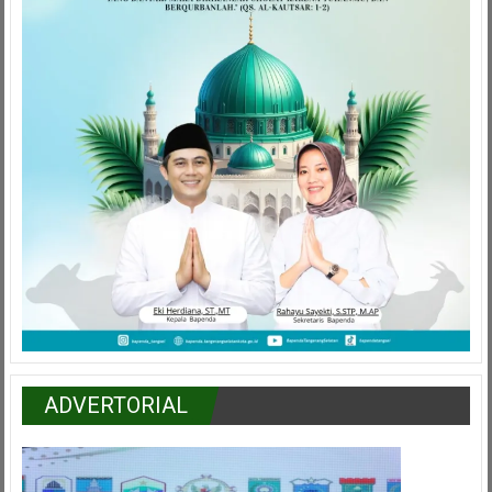
ADVERTORIAL