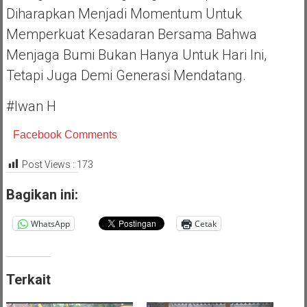
Diharapkan Menjadi Momentum Untuk
Memperkuat Kesadaran Bersama Bahwa
Menjaga Bumi Bukan Hanya Untuk Hari Ini,
Tetapi Juga Demi Generasi Mendatang.
#Iwan H
Facebook Comments
Post Views :
173
Bagikan ini:
WhatsApp
Cetak
Terkait