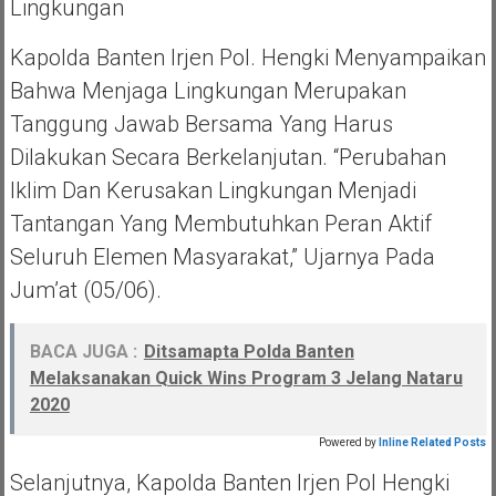
Lingkungan
Kapolda Banten Irjen Pol. Hengki Menyampaikan
Bahwa Menjaga Lingkungan Merupakan
Tanggung Jawab Bersama Yang Harus
Dilakukan Secara Berkelanjutan. “Perubahan
Iklim Dan Kerusakan Lingkungan Menjadi
Tantangan Yang Membutuhkan Peran Aktif
Seluruh Elemen Masyarakat,” Ujarnya Pada
Jum’at (05/06).
BACA JUGA :
Ditsamapta Polda Banten
Melaksanakan Quick Wins Program 3 Jelang Nataru
2020
Powered by
Inline Related Posts
Selanjutnya, Kapolda Banten Irjen Pol Hengki