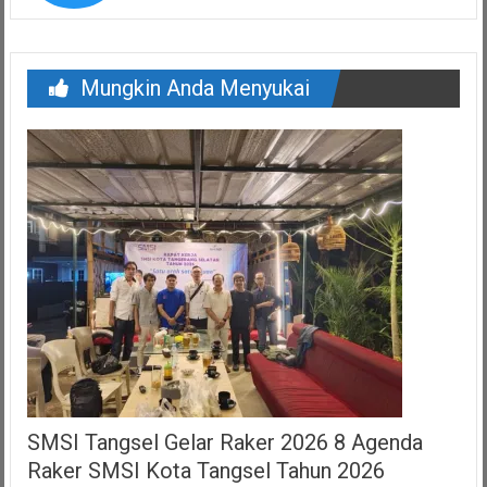
Mungkin Anda Menyukai
SMSI Tangsel Gelar Raker 2026 8 Agenda
Raker SMSI Kota Tangsel Tahun 2026