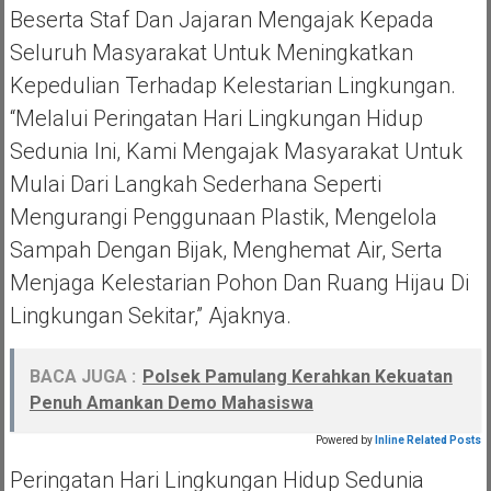
Beserta Staf Dan Jajaran Mengajak Kepada
Seluruh Masyarakat Untuk Meningkatkan
Kepedulian Terhadap Kelestarian Lingkungan.
“Melalui Peringatan Hari Lingkungan Hidup
Sedunia Ini, Kami Mengajak Masyarakat Untuk
Mulai Dari Langkah Sederhana Seperti
Mengurangi Penggunaan Plastik, Mengelola
Sampah Dengan Bijak, Menghemat Air, Serta
Menjaga Kelestarian Pohon Dan Ruang Hijau Di
Lingkungan Sekitar,” Ajaknya.
BACA JUGA :
Polsek Pamulang Kerahkan Kekuatan
Penuh Amankan Demo Mahasiswa
Powered by
Inline Related Posts
Peringatan Hari Lingkungan Hidup Sedunia