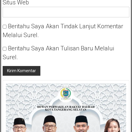
Situs Web
Beritahu Saya Akan Tindak Lanjut Komentar
Melalui Surel.
Beritahu Saya Akan Tulisan Baru Melalui
Surel.