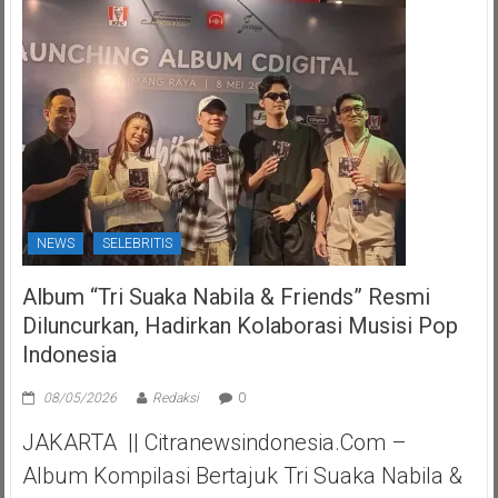
NEWS
SELEBRITIS
Album “Tri Suaka Nabila & Friends” Resmi
Diluncurkan, Hadirkan Kolaborasi Musisi Pop
Indonesia
08/05/2026
Redaksi
0
JAKARTA || Citranewsindonesia.com –
Album Kompilasi Bertajuk Tri Suaka Nabila &