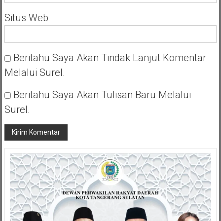
Situs Web
Beritahu Saya Akan Tindak Lanjut Komentar
Melalui Surel.
Beritahu Saya Akan Tulisan Baru Melalui
Surel.