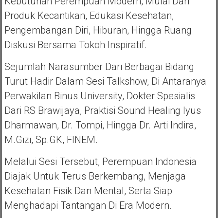
Kebutuhan Perempuan Modern, Mulai Dari
Produk Kecantikan, Edukasi Kesehatan,
Pengembangan Diri, Hiburan, Hingga Ruang
Diskusi Bersama Tokoh Inspiratif.
Sejumlah Narasumber Dari Berbagai Bidang
Turut Hadir Dalam Sesi Talkshow, Di Antaranya
Perwakilan Binus University, Dokter Spesialis
Dari RS Brawijaya, Praktisi Sound Healing Iyus
Dharmawan, Dr. Tompi, Hingga Dr. Arti Indira,
M.Gizi, Sp.GK, FINEM.
Melalui Sesi Tersebut, Perempuan Indonesia
Diajak Untuk Terus Berkembang, Menjaga
Kesehatan Fisik Dan Mental, Serta Siap
Menghadapi Tantangan Di Era Modern.