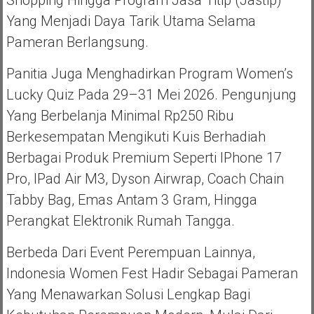
Yang Menjadi Daya Tarik Utama Selama
Pameran Berlangsung.
Panitia Juga Menghadirkan Program Women’s
Lucky Quiz Pada 29–31 Mei 2026. Pengunjung
Yang Berbelanja Minimal Rp250 Ribu
Berkesempatan Mengikuti Kuis Berhadiah
Berbagai Produk Premium Seperti IPhone 17
Pro, IPad Air M3, Dyson Airwrap, Coach Chain
Tabby Bag, Emas Antam 3 Gram, Hingga
Perangkat Elektronik Rumah Tangga.
Berbeda Dari Event Perempuan Lainnya,
Indonesia Women Fest Hadir Sebagai Pameran
Yang Menawarkan Solusi Lengkap Bagi