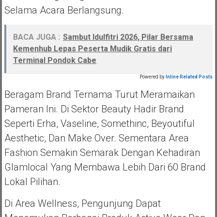
Selama Acara Berlangsung.
BACA JUGA :
Sambut Idulfitri 2026, Pilar Bersama
Kemenhub Lepas Peserta Mudik Gratis dari
Terminal Pondok Cabe
Powered by
Inline Related Posts
Beragam Brand Ternama Turut Meramaikan
Pameran Ini. Di Sektor Beauty Hadir Brand
Seperti Erha, Vaseline, Somethinc, Beyoutiful
Aesthetic, Dan Make Over. Sementara Area
Fashion Semakin Semarak Dengan Kehadiran
Glamlocal Yang Membawa Lebih Dari 60 Brand
Lokal Pilihan.
Di Area Wellness, Pengunjung Dapat