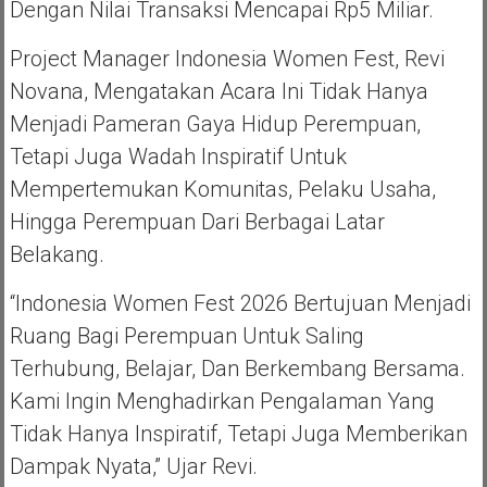
Dengan Nilai Transaksi Mencapai Rp5 Miliar.
Project Manager Indonesia Women Fest, Revi
Novana, Mengatakan Acara Ini Tidak Hanya
Menjadi Pameran Gaya Hidup Perempuan,
Tetapi Juga Wadah Inspiratif Untuk
Mempertemukan Komunitas, Pelaku Usaha,
Hingga Perempuan Dari Berbagai Latar
Belakang.
“Indonesia Women Fest 2026 Bertujuan Menjadi
Ruang Bagi Perempuan Untuk Saling
Terhubung, Belajar, Dan Berkembang Bersama.
Kami Ingin Menghadirkan Pengalaman Yang
Tidak Hanya Inspiratif, Tetapi Juga Memberikan
Dampak Nyata,” Ujar Revi.