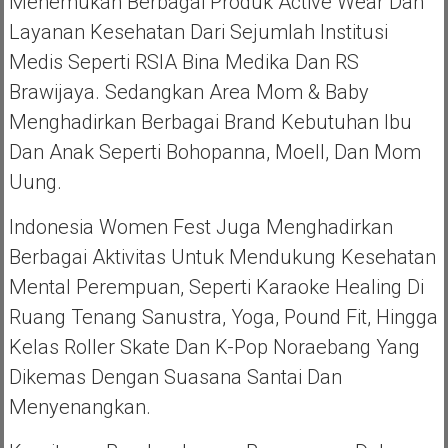
Menemukan Berbagai Produk Active Wear Dan
Layanan Kesehatan Dari Sejumlah Institusi
Medis Seperti RSIA Bina Medika Dan RS
Brawijaya. Sedangkan Area Mom & Baby
Menghadirkan Berbagai Brand Kebutuhan Ibu
Dan Anak Seperti Bohopanna, Moell, Dan Mom
Uung.
Indonesia Women Fest Juga Menghadirkan
Berbagai Aktivitas Untuk Mendukung Kesehatan
Mental Perempuan, Seperti Karaoke Healing Di
Ruang Tenang Sanustra, Yoga, Pound Fit, Hingga
Kelas Roller Skate Dan K-Pop Noraebang Yang
Dikemas Dengan Suasana Santai Dan
Menyenangkan.