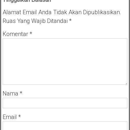
Alamat Email Anda Tidak Akan Dipublikasikan.
Ruas Yang Wajib Ditandai
*
Komentar
*
Nama
*
Email
*