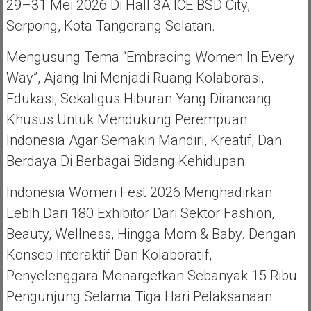
29–31 Mei 2026 Di Hall 3A ICE BSD City,
Serpong, Kota Tangerang Selatan.
Mengusung Tema “Embracing Women In Every
Way”, Ajang Ini Menjadi Ruang Kolaborasi,
Edukasi, Sekaligus Hiburan Yang Dirancang
Khusus Untuk Mendukung Perempuan
Indonesia Agar Semakin Mandiri, Kreatif, Dan
Berdaya Di Berbagai Bidang Kehidupan.
Indonesia Women Fest 2026 Menghadirkan
Lebih Dari 180 Exhibitor Dari Sektor Fashion,
Beauty, Wellness, Hingga Mom & Baby. Dengan
Konsep Interaktif Dan Kolaboratif,
Penyelenggara Menargetkan Sebanyak 15 Ribu
Pengunjung Selama Tiga Hari Pelaksanaan