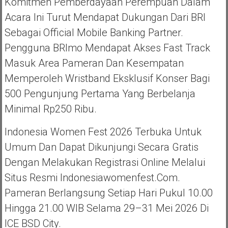
Komitmen Pemberdayaan Perempuan Dalam
Acara Ini Turut Mendapat Dukungan Dari BRI
Sebagai Official Mobile Banking Partner.
Pengguna BRImo Mendapat Akses Fast Track
Masuk Area Pameran Dan Kesempatan
Memperoleh Wristband Eksklusif Konser Bagi
500 Pengunjung Pertama Yang Berbelanja
Minimal Rp250 Ribu.
Indonesia Women Fest 2026 Terbuka Untuk
Umum Dan Dapat Dikunjungi Secara Gratis
Dengan Melakukan Registrasi Online Melalui
Situs Resmi Indonesiawomenfest.com.
Pameran Berlangsung Setiap Hari Pukul 10.00
Hingga 21.00 WIB Selama 29–31 Mei 2026 Di
ICE BSD City.