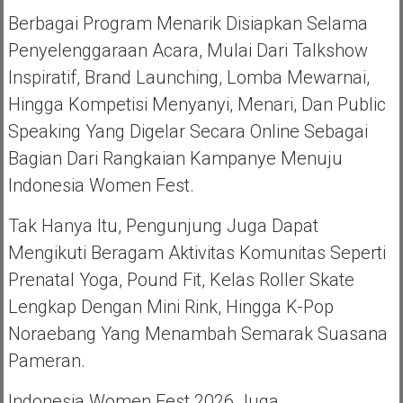
Berbagai Program Menarik Disiapkan Selama
Penyelenggaraan Acara, Mulai Dari Talkshow
Inspiratif, Brand Launching, Lomba Mewarnai,
Hingga Kompetisi Menyanyi, Menari, Dan Public
Speaking Yang Digelar Secara Online Sebagai
Bagian Dari Rangkaian Kampanye Menuju
Indonesia Women Fest.
Tak Hanya Itu, Pengunjung Juga Dapat
Mengikuti Beragam Aktivitas Komunitas Seperti
Prenatal Yoga, Pound Fit, Kelas Roller Skate
Lengkap Dengan Mini Rink, Hingga K-Pop
Noraebang Yang Menambah Semarak Suasana
Pameran.
Indonesia Women Fest 2026 Juga