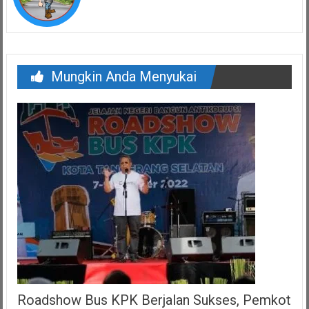
Mungkin Anda Menyukai
Roadshow Bus KPK Berjalan Sukses, Pemkot