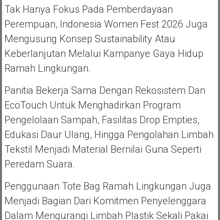
Tak Hanya Fokus Pada Pemberdayaan
Perempuan, Indonesia Women Fest 2026 Juga
Mengusung Konsep Sustainability Atau
Keberlanjutan Melalui Kampanye Gaya Hidup
Ramah Lingkungan.
Panitia Bekerja Sama Dengan Rekosistem Dan
EcoTouch Untuk Menghadirkan Program
Pengelolaan Sampah, Fasilitas Drop Empties,
Edukasi Daur Ulang, Hingga Pengolahan Limbah
Tekstil Menjadi Material Bernilai Guna Seperti
Peredam Suara.
Penggunaan Tote Bag Ramah Lingkungan Juga
Menjadi Bagian Dari Komitmen Penyelenggara
Dalam Mengurangi Limbah Plastik Sekali Pakai