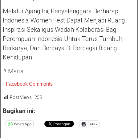
Melalui Ajang Ini, Penyelenggara Berharap
Indonesia Women Fest Dapat Menjadi Ruang
Inspirasi Sekaligus Wadah Kolaborasi Bagi
Perempuan Indonesia Untuk Terus Tumbuh,
Berkarya, Dan Berdaya Di Berbagai Bidang
Kehidupan.
# Maria
Facebook Comments
Post Views :
255
Bagikan ini:
WhatsApp
Cetak