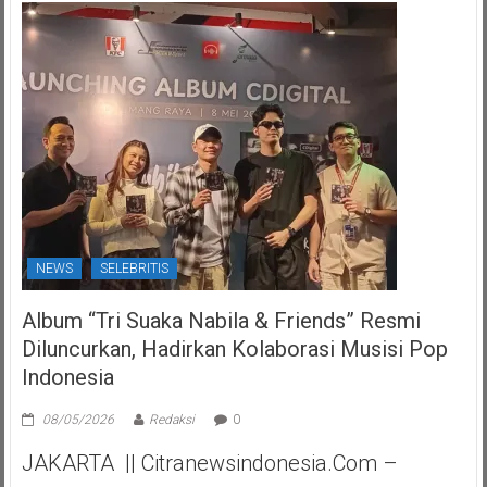
NEWS
SELEBRITIS
Album “Tri Suaka Nabila & Friends” Resmi
Diluncurkan, Hadirkan Kolaborasi Musisi Pop
Indonesia
08/05/2026
Redaksi
0
JAKARTA || Citranewsindonesia.com –