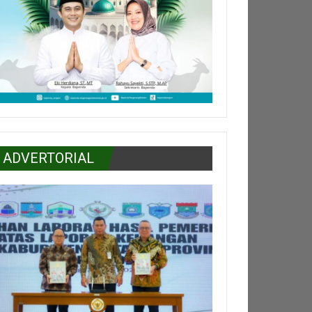
ADVERTORIAL