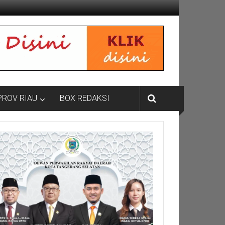
PROV RIAU
BOX REDAKSI