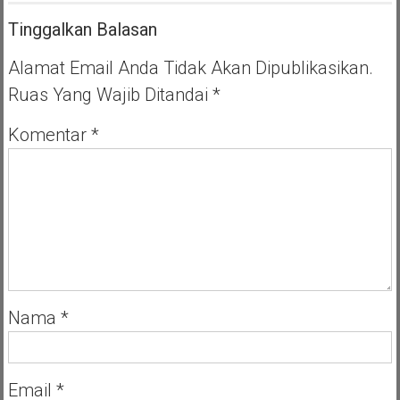
Tinggalkan Balasan
Alamat Email Anda Tidak Akan Dipublikasikan.
Ruas Yang Wajib Ditandai
*
Komentar
*
Nama
*
Email
*