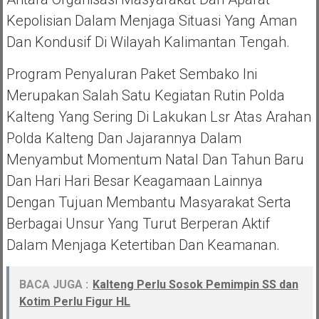
Kepolisian Dalam Menjaga Situasi Yang Aman
Dan Kondusif Di Wilayah Kalimantan Tengah.
Program Penyaluran Paket Sembako Ini
Merupakan Salah Satu Kegiatan Rutin Polda
Kalteng Yang Sering Di Lakukan Lsr Atas Arahan
Polda Kalteng Dan Jajarannya Dalam
Menyambut Momentum Natal Dan Tahun Baru
Dan Hari Hari Besar Keagamaan Lainnya
Dengan Tujuan Membantu Masyarakat Serta
Berbagai Unsur Yang Turut Berperan Aktif
Dalam Menjaga Ketertiban Dan Keamanan.
BACA JUGA :
Kalteng Perlu Sosok Pemimpin SS dan
Kotim Perlu Figur HL