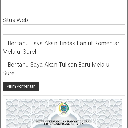
Situs Web
Beritahu Saya Akan Tindak Lanjut Komentar
Melalui Surel.
Beritahu Saya Akan Tulisan Baru Melalui
Surel.