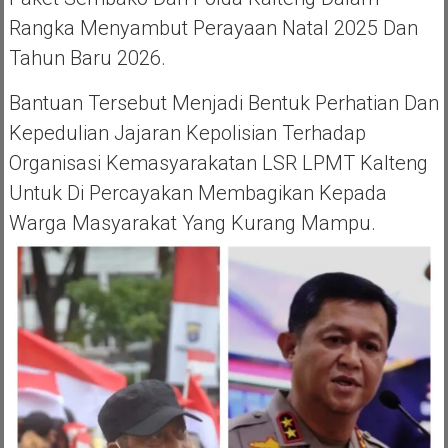
Rangka Menyambut Perayaan Natal 2025 Dan
Tahun Baru 2026.
Bantuan Tersebut Menjadi Bentuk Perhatian Dan
Kepedulian Jajaran Kepolisian Terhadap
Organisasi Kemasyarakatan LSR LPMT Kalteng
Untuk Di Percayakan Membagikan Kepada
Warga Masyarakat Yang Kurang Mampu.