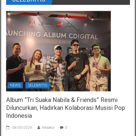
NEWS
SELEBRITIS
Album “Tri Suaka Nabila & Friends” Resmi
Diluncurkan, Hadirkan Kolaborasi Musisi Pop
Indonesia
08/05/2026
Redaksi
0