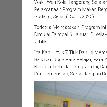
Wakil Wali Kota Tangerang Selata
Pelaksanaan Program Makan Berg
Gudang, Senin (13/01/2025).
Todotua Mengatakan, Program Ini 
Dimulai Tanggal 6 Januari Di Wil
7 Titik.
“Ya Kan Untuk 7 Titik Dan Ini Me
Baik Dan Juga Para Pelajar, Para A
Bahagia Terhadap Program Ini, D
Dari Pemerintah, Serta Harapan Da