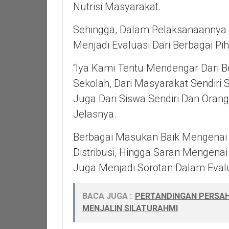
Nutrisi Masyarakat.
Sehingga, Dalam Pelaksanaannya 
Menjadi Evaluasi Dari Berbagai Pih
“Iya Kami Tentu Mendengar Dari B
Sekolah, Dari Masyarakat Sendiri
Juga Dari Siswa Sendiri Dan Ora
Jelasnya.
Berbagai Masukan Baik Mengenai
Distribusi, Hingga Saran Mengen
Juga Menjadi Sorotan Dalam Evalu
BACA JUGA :
PERTANDINGAN PERSAH
MENJALIN SILATURAHMI