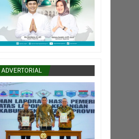
ADVERTORIAL