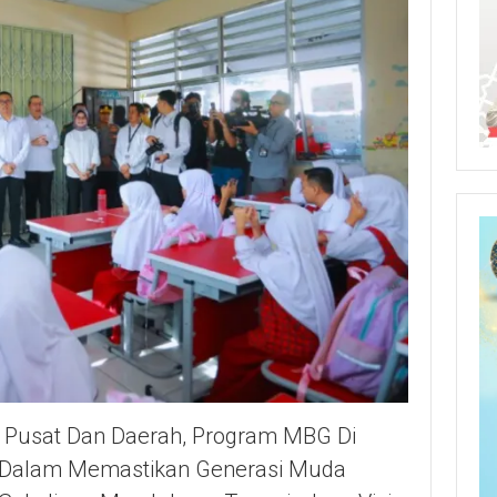
h Pusat Dan Daerah, Program MBG Di
g Dalam Memastikan Generasi Muda