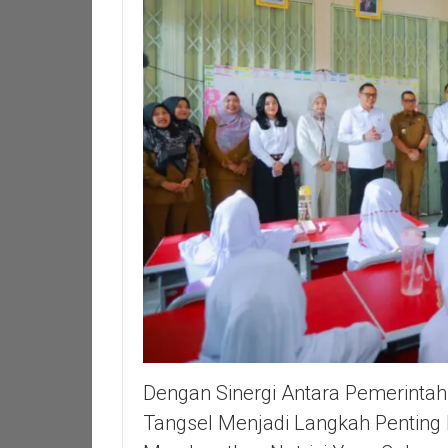
Dengan Sinergi Antara Pemerinta
Tangsel Menjadi Langkah Pentin