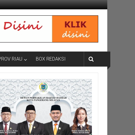
PROV RIAU
BOX REDAKSI