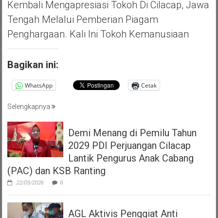
Kembali Mengapresiasi Tokoh Di Cilacap, Jawa
Tengah Melalui Pemberian Piagam
Penghargaan. Kali Ini Tokoh Kemanusiaan
Bagikan ini:
WhatsApp
Cetak
Selengkapnya
Demi Menang di Pemilu Tahun
2029 PDI Perjuangan Cilacap
Lantik Pengurus Anak Cabang
(PAC) dan KSB Ranting
22/05/2026
0
AGL Aktivis Penggiat Anti