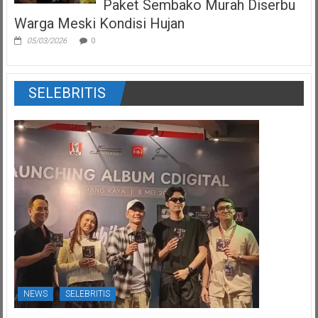
Paket Sembako Murah Diserbu
Warga Meski Kondisi Hujan
05/03/2026
0
SELEBRITIS
NEWS
SELEBRITIS