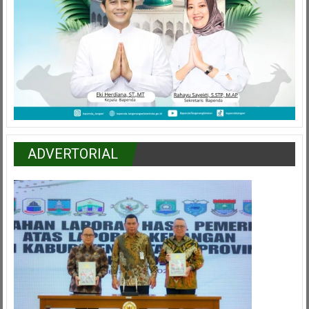
ADVERTORIAL