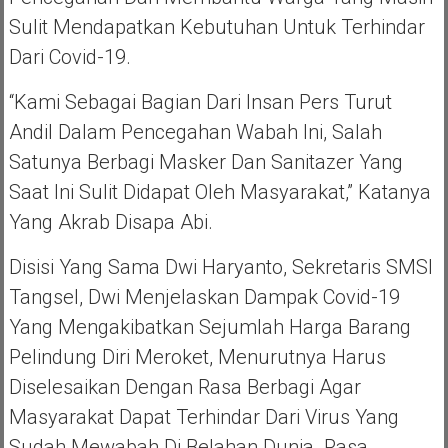
Sulit Mendapatkan Kebutuhan Untuk Terhindar
Dari Covid-19.
“Kami Sebagai Bagian Dari Insan Pers Turut
Andil Dalam Pencegahan Wabah Ini, Salah
Satunya Berbagi Masker Dan Sanitazer Yang
Saat Ini Sulit Didapat Oleh Masyarakat,” Katanya
Yang Akrab Disapa Abi.
Disisi Yang Sama Dwi Haryanto, Sekretaris SMSI
Tangsel, Dwi Menjelaskan Dampak Covid-19
Yang Mengakibatkan Sejumlah Harga Barang
Pelindung Diri Meroket, Menurutnya Harus
Diselesaikan Dengan Rasa Berbagi Agar
Masyarakat Dapat Terhindar Dari Virus Yang
Sudah Mewabah Di Belahan Dunia. Rasa