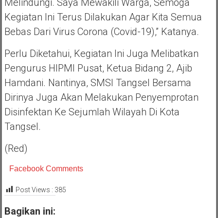
Melindungi. Saya Mewakili Warga, Semoga
Kegiatan Ini Terus Dilakukan Agar Kita Semua
Bebas Dari Virus Corona (Covid-19),” Katanya.
Perlu Diketahui, Kegiatan Ini Juga Melibatkan
Pengurus HIPMI Pusat, Ketua Bidang 2, Ajib
Hamdani. Nantinya, SMSI Tangsel Bersama
Dirinya Juga Akan Melakukan Penyemprotan
Disinfektan Ke Sejumlah Wilayah Di Kota
Tangsel.
(Red)
Facebook Comments
Post Views :
385
Bagikan ini: