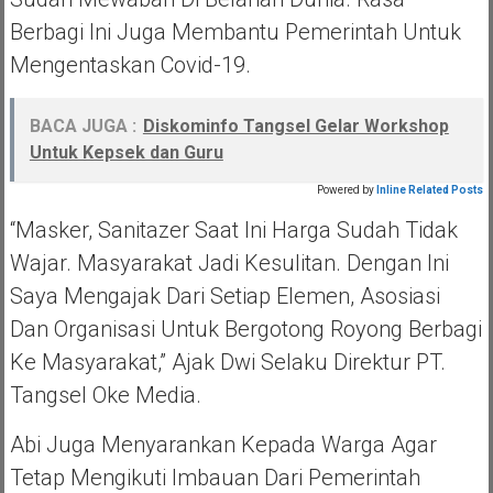
Berbagi Ini Juga Membantu Pemerintah Untuk
Mengentaskan Covid-19.
BACA JUGA :
Diskominfo Tangsel Gelar Workshop
Untuk Kepsek dan Guru
Powered by
Inline Related Posts
“Masker, Sanitazer Saat Ini Harga Sudah Tidak
Wajar. Masyarakat Jadi Kesulitan. Dengan Ini
Saya Mengajak Dari Setiap Elemen, Asosiasi
Dan Organisasi Untuk Bergotong Royong Berbagi
Ke Masyarakat,” Ajak Dwi Selaku Direktur PT.
Tangsel Oke Media.
Abi Juga Menyarankan Kepada Warga Agar
Tetap Mengikuti Imbauan Dari Pemerintah