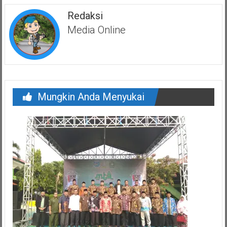
Redaksi
Media Online
Mungkin Anda Menyukai