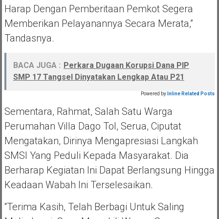
Harap Dengan Pemberitaan Pemkot Segera
Memberikan Pelayanannya Secara Merata,”
Tandasnya.
BACA JUGA :
Perkara Dugaan Korupsi Dana PIP
SMP 17 Tangsel Dinyatakan Lengkap Atau P21
Powered by
Inline Related Posts
Sementara, Rahmat, Salah Satu Warga
Perumahan Villa Dago Tol, Serua, Ciputat
Mengatakan, Dirinya Mengapresiasi Langkah
SMSI Yang Peduli Kepada Masyarakat. Dia
Berharap Kegiatan Ini Dapat Berlangsung Hingga
Keadaan Wabah Ini Terselesaikan.
“Terima Kasih, Telah Berbagi Untuk Saling