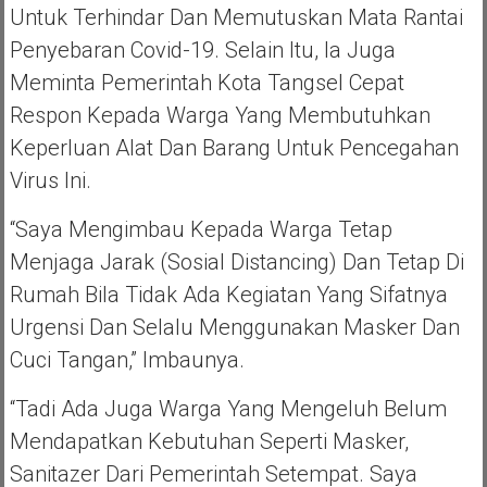
Untuk Terhindar Dan Memutuskan Mata Rantai
Penyebaran Covid-19. Selain Itu, Ia Juga
Meminta Pemerintah Kota Tangsel Cepat
Respon Kepada Warga Yang Membutuhkan
Keperluan Alat Dan Barang Untuk Pencegahan
Virus Ini.
“Saya Mengimbau Kepada Warga Tetap
Menjaga Jarak (sosial Distancing) Dan Tetap Di
Rumah Bila Tidak Ada Kegiatan Yang Sifatnya
Urgensi Dan Selalu Menggunakan Masker Dan
Cuci Tangan,” Imbaunya.
“Tadi Ada Juga Warga Yang Mengeluh Belum
Mendapatkan Kebutuhan Seperti Masker,
Sanitazer Dari Pemerintah Setempat. Saya