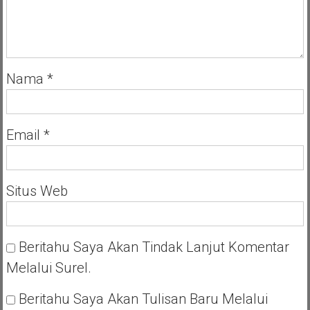
Nama
*
Email
*
Situs Web
Beritahu Saya Akan Tindak Lanjut Komentar
Melalui Surel.
Beritahu Saya Akan Tulisan Baru Melalui