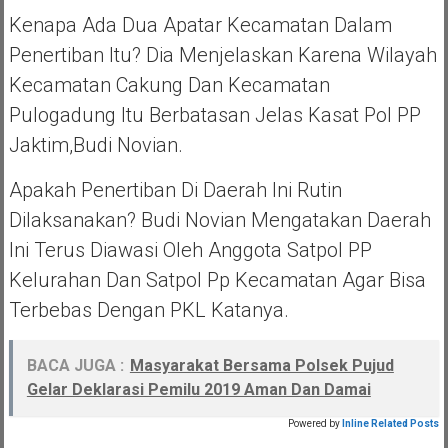
Kenapa Ada Dua Apatar Kecamatan Dalam
Penertiban Itu? Dia Menjelaskan Karena Wilayah
Kecamatan Cakung Dan Kecamatan
Pulogadung Itu Berbatasan Jelas Kasat Pol PP
Jaktim,Budi Novian.
Apakah Penertiban Di Daerah Ini Rutin
Dilaksanakan? Budi Novian Mengatakan Daerah
Ini Terus Diawasi Oleh Anggota Satpol PP
Kelurahan Dan Satpol Pp Kecamatan Agar Bisa
Terbebas Dengan PKL Katanya.
BACA JUGA :
Masyarakat Bersama Polsek Pujud
Gelar Deklarasi Pemilu 2019 Aman Dan Damai
Powered by
Inline Related Posts