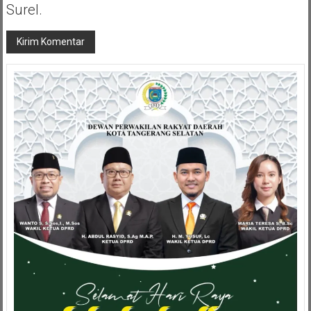
Surel.