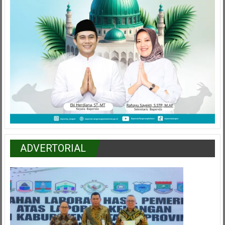
ADVERTORIAL