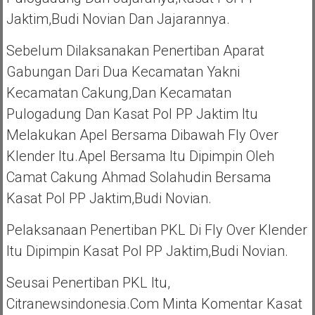
Jaktim,Budi Novian Dan Jajarannya.
Sebelum Dilaksanakan Penertiban Aparat
Gabungan Dari Dua Kecamatan Yakni
Kecamatan Cakung,dan Kecamatan
Pulogadung Dan Kasat Pol PP Jaktim Itu
Melakukan Apel Bersama Dibawah Fly Over
Klender Itu.Apel Bersama Itu Dipimpin Oleh
Camat Cakung Ahmad Solahudin Bersama
Kasat Pol PP Jaktim,Budi Novian.
Pelaksanaan Penertiban PKL Di Fly Over Klender
Itu Dipimpin Kasat Pol PP Jaktim,Budi Novian.
Seusai Penertiban PKL Itu,
Citranewsindonesia.com Minta Komentar Kasat