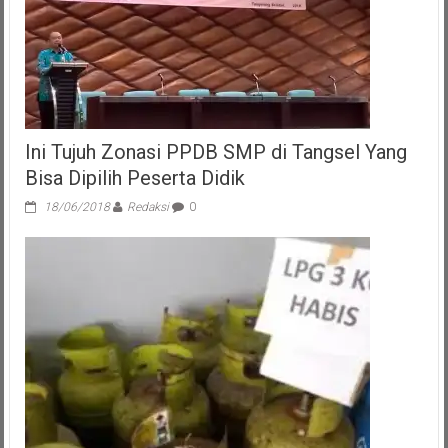
Ini Tujuh Zonasi PPDB SMP di Tangsel Yang
Bisa Dipilih Peserta Didik
18/06/2018
Redaksi
0