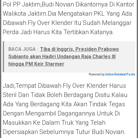
Pol PP Jaktim,Budi Novian Dikantornya Di Kantor
Walikota Jaktim.Dia Mengatakan PKL Yang Ada
Dibawah Fly Over Klender Itu Sudah Melanggar
Perda Jadi Harus Kita Tertibkan Katanya.
BACA JUGA :
Tiba di Inggris, Presiden Prabowo
Subianto akan Hadiri Undangan Raja Charles III
hingga PM Keir Starmer
Powered by
Inline Related Posts
Jadi,tempat Dibawah Fly Over Klender Harus
Steril Dan Tidak Boleh Berdagang Disitu.Kalau
Ada Yang Berdagang Kita Akan Tindak Tegas
Dengan Mengambil Dagangannya Untuk Di
Masukkan Ke Dalam Truk Yang Telah
Dipersiapkan Sebelumnya Tutur Budi Novian.