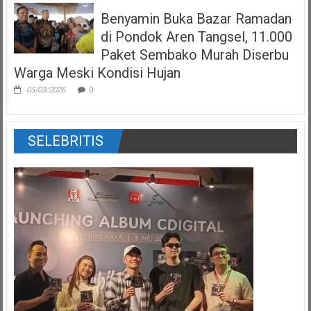
Benyamin Buka Bazar Ramadan
di Pondok Aren Tangsel, 11.000
Paket Sembako Murah Diserbu
Warga Meski Kondisi Hujan
05/03/2026
0
SELEBRITIS