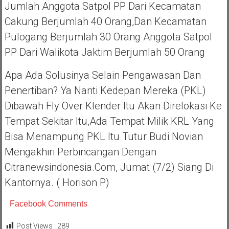
Jumlah Anggota Satpol PP Dari Kecamatan
Cakung Berjumlah 40 Orang,dan Kecamatan
Pulogang Berjumlah 30 Orang Anggota Satpol
PP Dari Walikota Jaktim Berjumlah 50 Orang
Apa Ada Solusinya Selain Pengawasan Dan
Penertiban? Ya Nanti Kedepan Mereka (PKL)
Dibawah Fly Over Klender Itu Akan Direlokasi Ke
Tempat Sekitar Itu,ada Tempat Milik KRL Yang
Bisa Menampung PKL Itu Tutur Budi Novian
Mengakhiri Perbincangan Dengan
Citranewsindonesia.com, Jumat (7/2) Siang Di
Kantornya. ( Horison P)
Facebook Comments
Post Views :
289