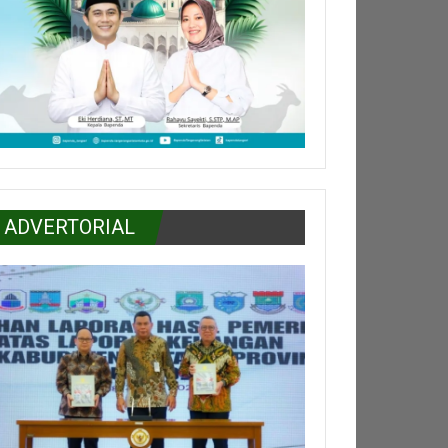
ADVERTORIAL