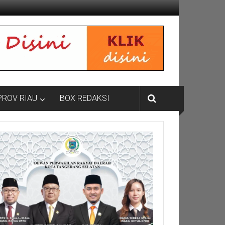
PROV RIAU
BOX REDAKSI