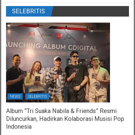
SELEBRITIS
NEWS
SELEBRITIS
Album “Tri Suaka Nabila & Friends” Resmi
Diluncurkan, Hadirkan Kolaborasi Musisi Pop
Indonesia