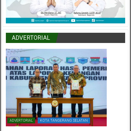
ADVERTORIAL
ADVERTORIAL
KOTA TANGERANG SELATAN