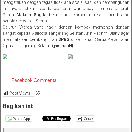
mengatakan dengan tegas tidak ada sosialisasi dan pembangunan
ini saya serahkan kepada keputusan warga saya sementara Lurah
Sarua
Makum Sagita
belum ada komentar resmi mendukung
penolakan warga Sarua.
Seluruh Warga yang hadir dengan kompak memohon dengan
sangat kepada walikota Tangerang Selatan Airin Rachmi Diany agar
membatalkan pembangunan
SPBG
di kelurahan Sarua Kecamatan
Ciputat Tangerang Selatan.
(yusmanH)
Facebook Comments
Post Views :
185
Bagikan ini:
WhatsApp
Cetak