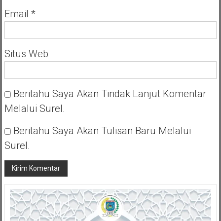
Email
*
Situs Web
Beritahu Saya Akan Tindak Lanjut Komentar
Melalui Surel.
Beritahu Saya Akan Tulisan Baru Melalui
Surel.