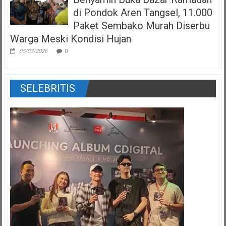
di Pondok Aren Tangsel, 11.000
Paket Sembako Murah Diserbu
Warga Meski Kondisi Hujan
05/03/2026
0
SELEBRITIS