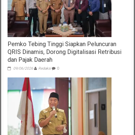
Pemko Tebing Tinggi Siapkan Peluncuran
QRIS Dinamis, Dorong Digitalisasi Retribusi
dan Pajak Daerah
09/06/2026
Redaksi
0