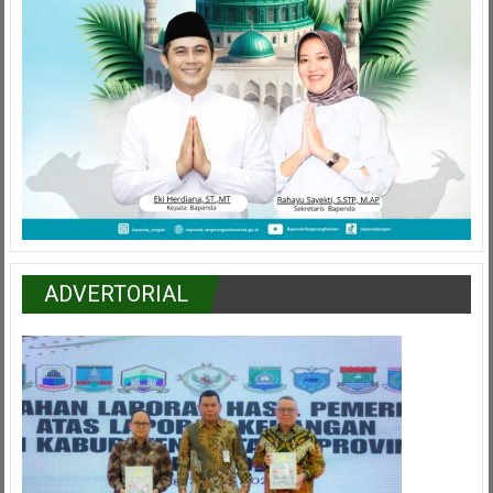
ADVERTORIAL