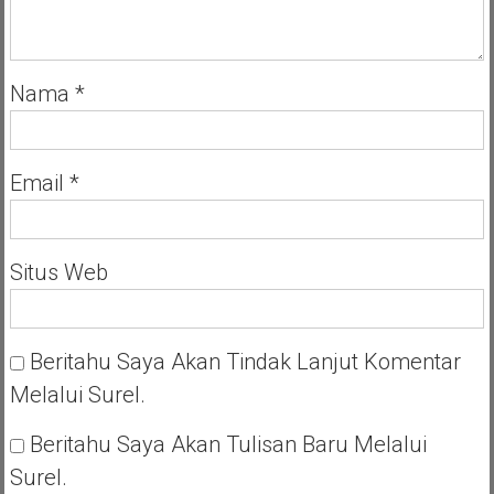
Nama
*
Email
*
Situs Web
Beritahu Saya Akan Tindak Lanjut Komentar
Melalui Surel.
Beritahu Saya Akan Tulisan Baru Melalui
Surel.