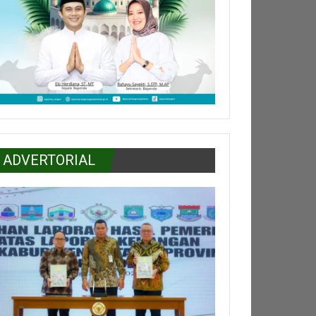
ADVERTORIAL