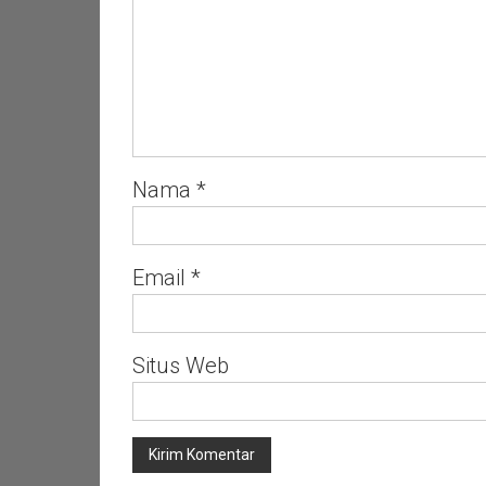
Nama
*
Email
*
Situs Web