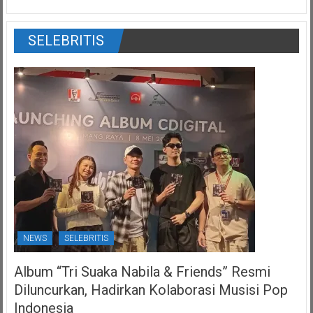
SELEBRITIS
NEWS
SELEBRITIS
Album “Tri Suaka Nabila & Friends” Resmi
Diluncurkan, Hadirkan Kolaborasi Musisi Pop
Indonesia