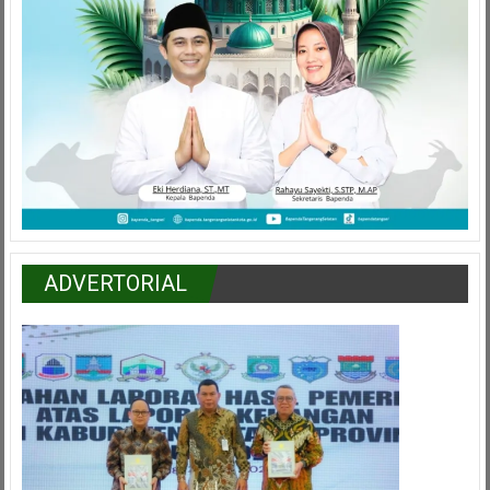
ADVERTORIAL