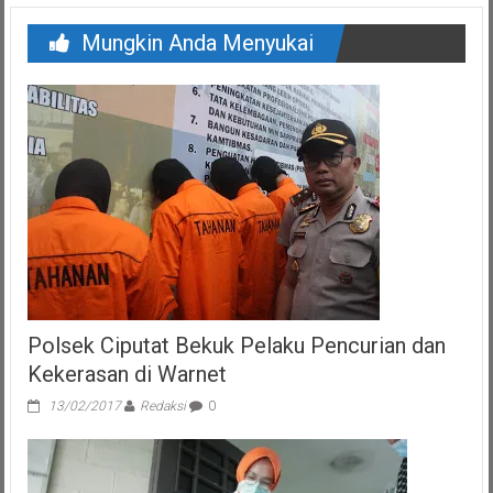
Mungkin Anda Menyukai
Polsek Ciputat Bekuk Pelaku Pencurian dan
Kekerasan di Warnet
13/02/2017
Redaksi
0