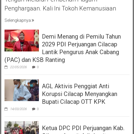
Penghargaan. Kali Ini Tokoh Kemanusiaan
Selengkapnya
Demi Menang di Pemilu Tahun
2029 PDI Perjuangan Cilacap
Lantik Pengurus Anak Cabang
(PAC) dan KSB Ranting
22/05/2026
0
AGL Aktivis Penggiat Anti
Korupsi Cilacap Menyangkan
Bupati Cilacap OTT KPK
14/03/2026
0
Ketua DPC PDI Perjuangan Kab.