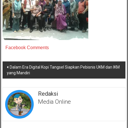
Facebook Comments
Navigasi
Dalam Era Digital Kopi Tangsel Siapkan Pebisnis UKM dan IKM
pos
yang Mandiri
Redaksi
Media Online