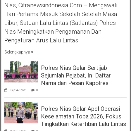
Nias, Citranewsindonesia.com – Mengawali
Hari Pertama Masuk Sekolah Setelah Masa
Libur, Satuan Lalu Lintas (Satlantas) Polres
Nias Meningkatkan Pengamanan Dan
Pengaturan Arus Lalu Lintas
Selengkapnya
Polres Nias Gelar Sertijab
Sejumlah Pejabat, Ini Daftar
Nama dan Pesan Kapolres
14/04/2026
0
Polres Nias Gelar Apel Operasi
Keselamatan Toba 2026, Fokus
Tingkatkan Ketertiban Lalu Lintas