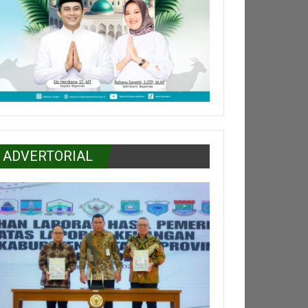
ADVERTORIAL