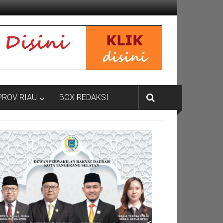
PROV RIAU
BOX REDAKSI