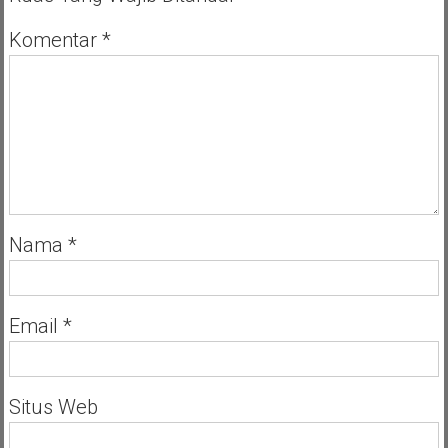
Komentar
*
Nama
*
Email
*
Situs Web