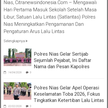
Nias, Citranewsindonesia.com – Mengawali
Hari Pertama Masuk Sekolah Setelah Masa
Libur, Satuan Lalu Lintas (Satlantas) Polres
Nias Meningkatkan Pengamanan Dan
Pengaturan Arus Lalu Lintas
Selengkapnya
Polres Nias Gelar Sertijab
Sejumlah Pejabat, Ini Daftar
Nama dan Pesan Kapolres
14/04/2026
0
Polres Nias Gelar Apel Operasi
Keselamatan Toba 2026, Fokus
Tingkatkan Ketertiban Lalu Lintas
02/02/2026
0