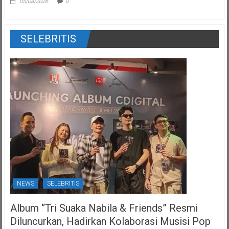
05/03/2026
0
SELEBRITIS
NEWS
SELEBRITIS
Album “Tri Suaka Nabila & Friends” Resmi
Diluncurkan, Hadirkan Kolaborasi Musisi Pop