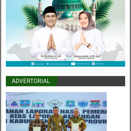
ADVERTORIAL