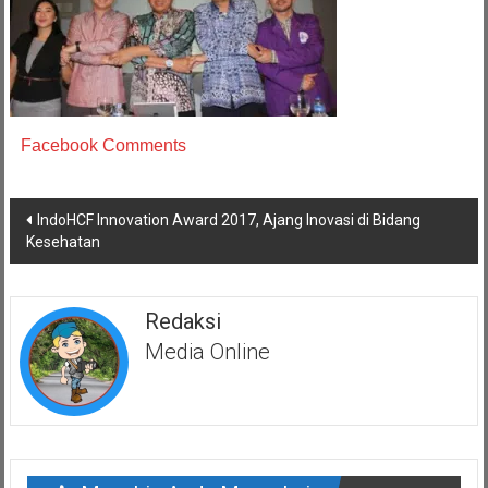
Facebook Comments
Navigasi
IndoHCF Innovation Award 2017, Ajang Inovasi di Bidang
pos
Kesehatan
Redaksi
Media Online