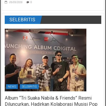
05/03/2026
0
SELEBRITIS
NEWS
SELEBRITIS
Album “Tri Suaka Nabila & Friends” Resmi
Diluncurkan, Hadirkan Kolaborasi Musisi Pop