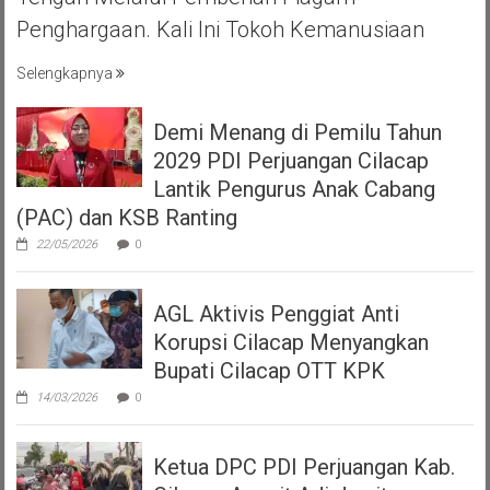
Penghargaan. Kali Ini Tokoh Kemanusiaan
Selengkapnya
Demi Menang di Pemilu Tahun
2029 PDI Perjuangan Cilacap
Lantik Pengurus Anak Cabang
(PAC) dan KSB Ranting
22/05/2026
0
AGL Aktivis Penggiat Anti
Korupsi Cilacap Menyangkan
Bupati Cilacap OTT KPK
14/03/2026
0
Ketua DPC PDI Perjuangan Kab.