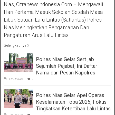
Nias, Citranewsindonesia.com – Mengawali
Hari Pertama Masuk Sekolah Setelah Masa
Libur, Satuan Lalu Lintas (Satlantas) Polres
Nias Meningkatkan Pengamanan Dan
Pengaturan Arus Lalu Lintas
Selengkapnya
Polres Nias Gelar Sertijab
Sejumlah Pejabat, Ini Daftar
Nama dan Pesan Kapolres
14/04/2026
0
Polres Nias Gelar Apel Operasi
Keselamatan Toba 2026, Fokus
Tingkatkan Ketertiban Lalu Lintas
02/02/2026
0