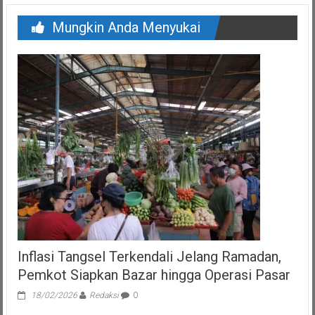
Mungkin Anda Menyukai
Inflasi Tangsel Terkendali Jelang Ramadan,
Pemkot Siapkan Bazar hingga Operasi Pasar
18/02/2026
Redaksi
0