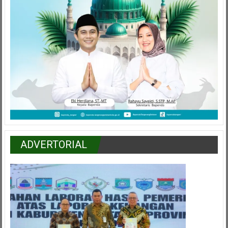
ADVERTORIAL