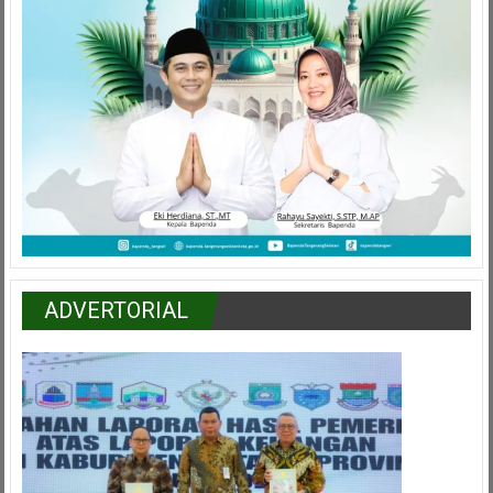
ADVERTORIAL