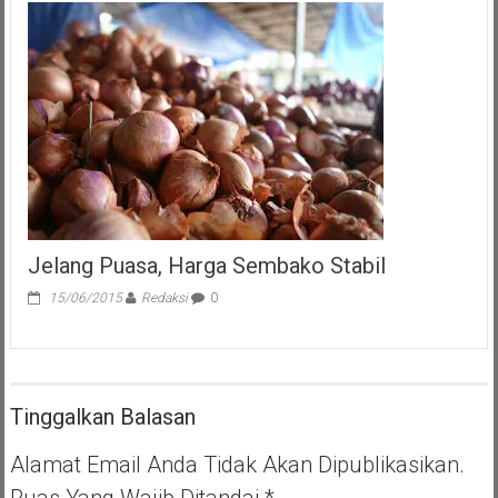
Jelang Puasa, Harga Sembako Stabil
15/06/2015
Redaksi
0
Tinggalkan Balasan
Alamat Email Anda Tidak Akan Dipublikasikan.