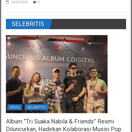
05/03/2026
0
SELEBRITIS
NEWS
SELEBRITIS
Album “Tri Suaka Nabila & Friends” Resmi
Diluncurkan, Hadirkan Kolaborasi Musisi Pop